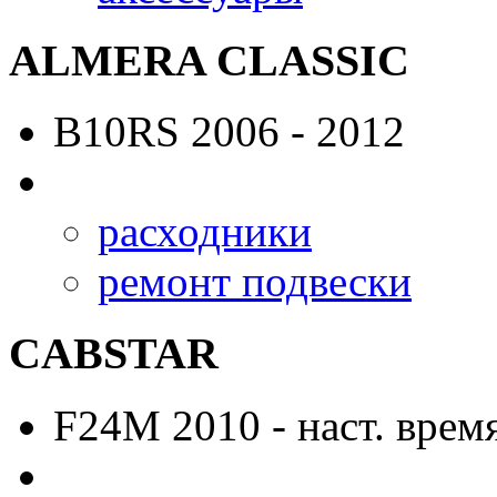
ALMERA CLASSIC
B10RS
2006 - 2012
расходники
ремонт подвески
CABSTAR
F24M
2010 - наст. врем