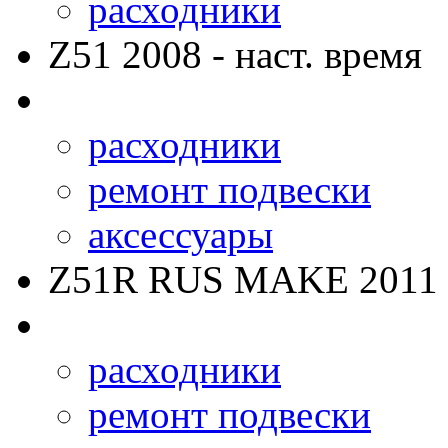
расходники
Z51
2008 - наст. время
расходники
ремонт подвески
аксессуары
Z51R RUS MAKE
2011 
расходники
ремонт подвески