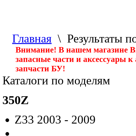
Главная
\ Результаты п
Внимание! В нашем магазине 
запасные части и аксессуары к
запчасти БУ!
Каталоги по моделям
350Z
Z33
2003 - 2009