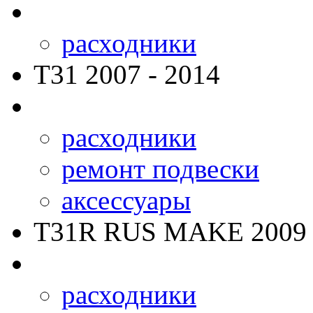
расходники
T31
2007 - 2014
расходники
ремонт подвески
аксессуары
T31R RUS MAKE
2009 
расходники