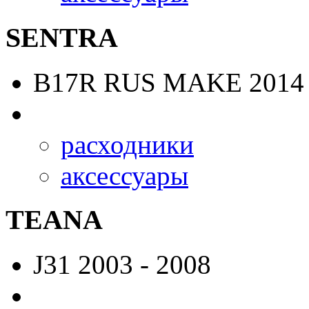
SENTRA
B17R RUS MAKE
2014 
расходники
аксессуары
TEANA
J31
2003 - 2008