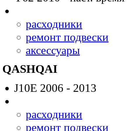
расходники
ремонт подвески
аксессуары
QASHQAI
J10E
2006 - 2013
расходники
ремонт подвески