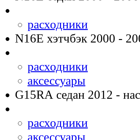
расходники
N16E
хэтчбэк 2000 - 20
расходники
аксессуары
G15RA
седан 2012 - нас
расходники
аксессуары