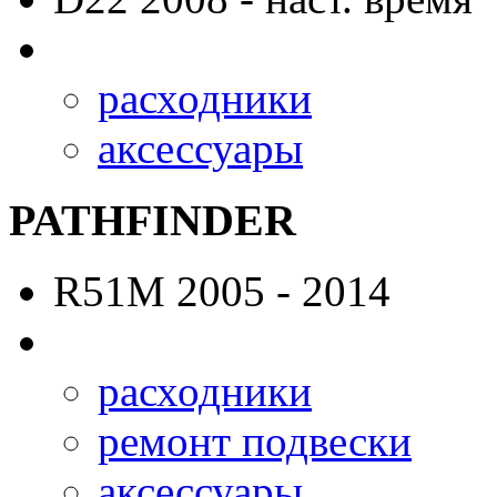
расходники
аксессуары
PATHFINDER
R51M
2005 - 2014
расходники
ремонт подвески
аксессуары