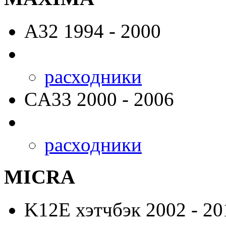
A32
1994 - 2000
расходники
CA33
2000 - 2006
расходники
MICRA
K12E
хэтчбэк 2002 - 20