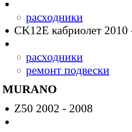
расходники
CK12E
кабриолет 2010 
расходники
ремонт подвески
MURANO
Z50
2002 - 2008