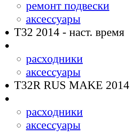
ремонт подвески
аксессуары
T32
2014 - наст. время
расходники
аксессуары
T32R RUS MAKE
2014 
расходники
аксессуары