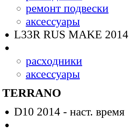
ремонт подвески
аксессуары
L33R RUS MAKE
2014 
расходники
аксессуары
TERRANO
D10
2014 - наст. время