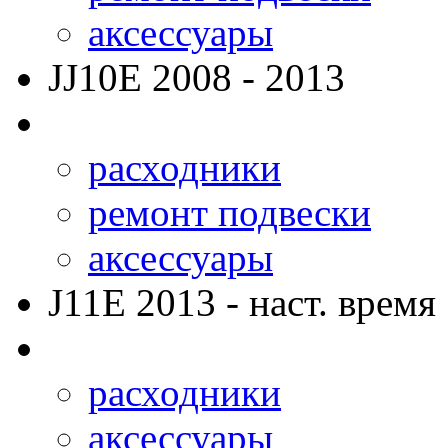
аксессуары
JJ10E
2008 - 2013
расходники
ремонт подвески
аксессуары
J11E
2013 - наст. время
расходники
аксессуары