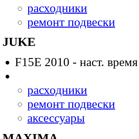
расходники
ремонт подвески
JUKE
F15E
2010 - наст. время
расходники
ремонт подвески
аксессуары
MAXIMA