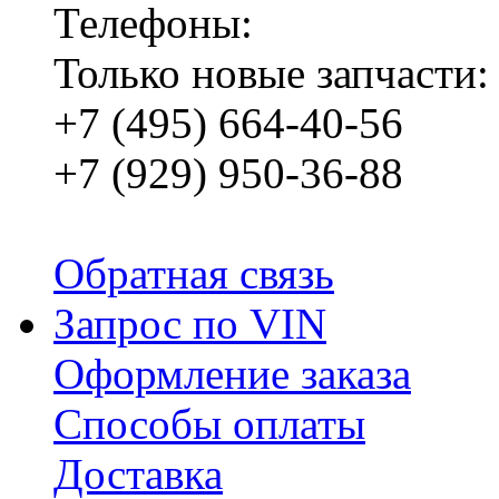
Телефоны:
Только новые запчасти:
+7 (495) 664-40-56
+7 (929) 950-36-88
Обратная связь
Запрос по VIN
Оформление заказа
Способы оплаты
Доставка