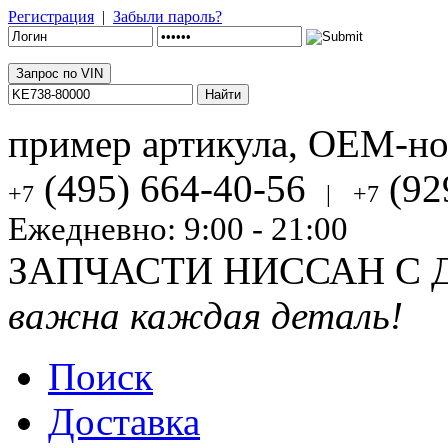
Регистрация
|
Забыли пароль?
Запрос по VIN
пример артикула, OEM-н
(495) 664-40-56
(92
+7
|
+7
Ежедневно: 9:00 - 21:00
ЗАПЧАСТИ НИССАН С 
важна каждая деталь!
Поиск
Доставка