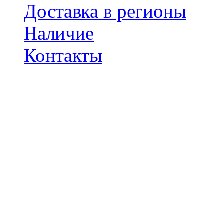
Доставка в регионы
Наличие
Контакты