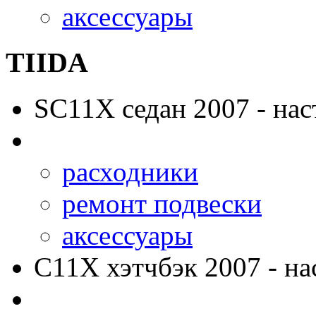
аксессуары
TIIDA
SC11X
седан 2007 - нас
расходники
ремонт подвески
аксессуары
C11X
хэтчбэк 2007 - на