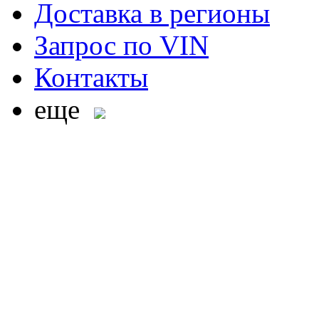
Доставка в регионы
Запрос по VIN
Контакты
еще