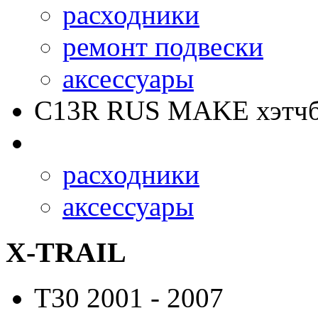
расходники
ремонт подвески
аксессуары
C13R RUS MAKE
хэтчб
расходники
аксессуары
X-TRAIL
T30
2001 - 2007