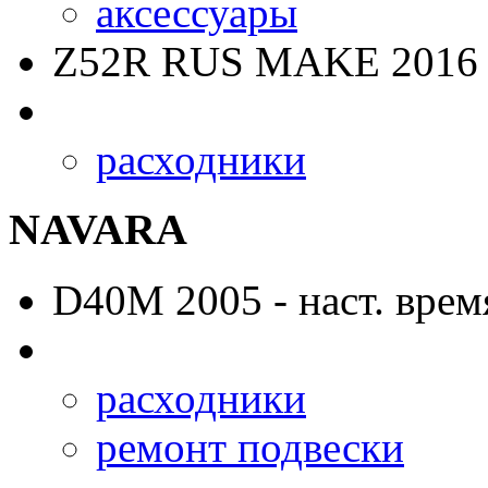
аксессуары
Z52R RUS MAKE
2016 
расходники
NAVARA
D40M
2005 - наст. врем
расходники
ремонт подвески