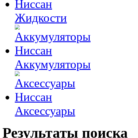
Жидкости
Аккумуляторы
Аксессуары
Результаты поиска