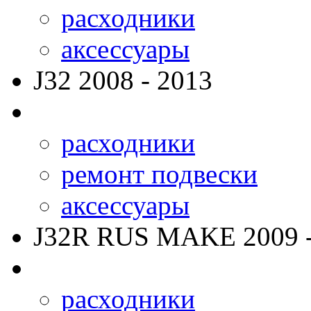
расходники
аксессуары
J32
2008 - 2013
расходники
ремонт подвески
аксессуары
J32R RUS MAKE
2009 
расходники