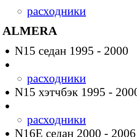
расходники
ALMERA
N15
седан 1995 - 2000
расходники
N15
хэтчбэк 1995 - 200
расходники
N16E
седан 2000 - 2006