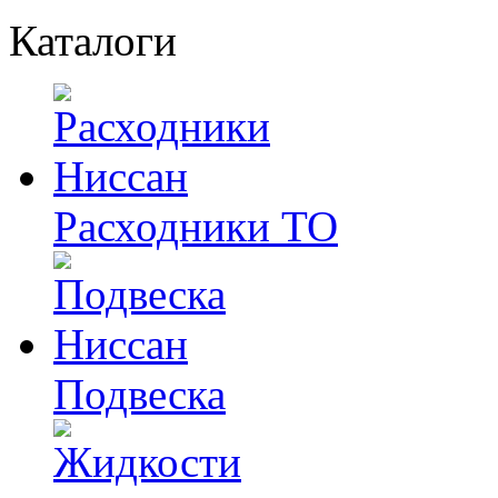
Каталоги
Расходники ТО
Подвеска