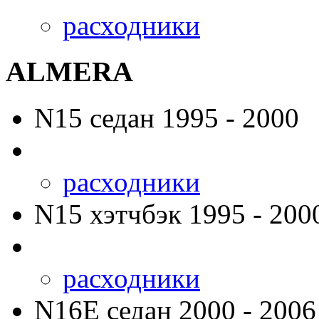
расходники
ALMERA
N15
седан 1995 - 2000
расходники
N15
хэтчбэк 1995 - 200
расходники
N16E
седан 2000 - 2006