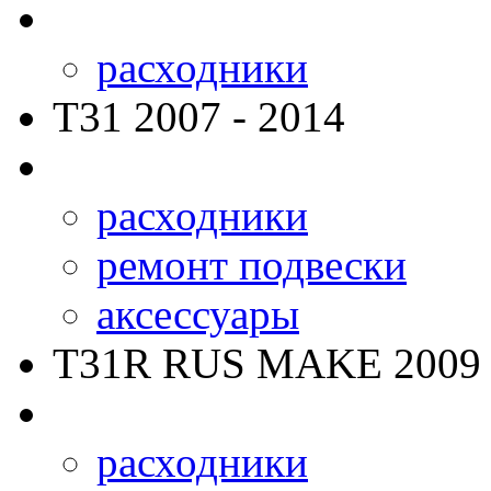
расходники
T31
2007 - 2014
расходники
ремонт подвески
аксессуары
T31R RUS MAKE
2009 
расходники