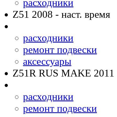
расходники
Z51
2008 - наст. время
расходники
ремонт подвески
аксессуары
Z51R RUS MAKE
2011 
расходники
ремонт подвески