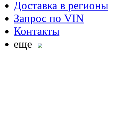
Доставка в регионы
Запрос по VIN
Контакты
еще