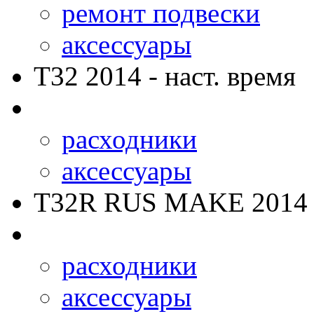
ремонт подвески
аксессуары
T32
2014 - наст. время
расходники
аксессуары
T32R RUS MAKE
2014 
расходники
аксессуары