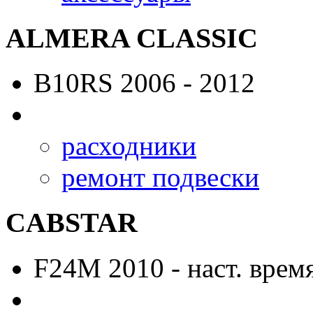
ALMERA CLASSIC
B10RS
2006 - 2012
расходники
ремонт подвески
CABSTAR
F24M
2010 - наст. врем