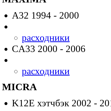
A32
1994 - 2000
расходники
CA33
2000 - 2006
расходники
MICRA
K12E
хэтчбэк 2002 - 20