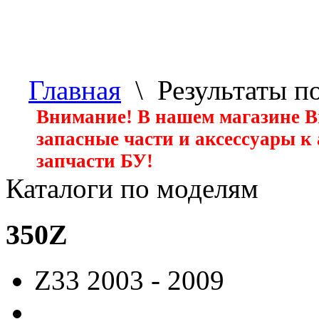
Главная
\ Результаты п
Внимание! В нашем магазине 
запасные части и аксессуары к
запчасти БУ!
Каталоги по моделям
350Z
Z33
2003 - 2009