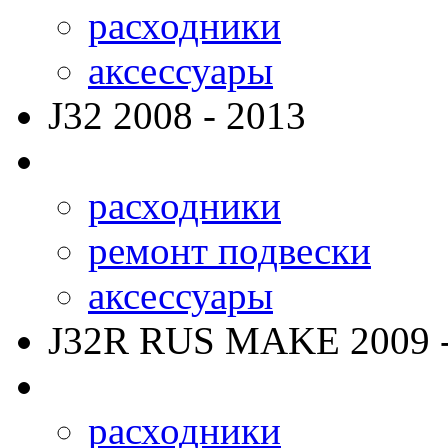
расходники
аксессуары
J32
2008 - 2013
расходники
ремонт подвески
аксессуары
J32R RUS MAKE
2009 
расходники