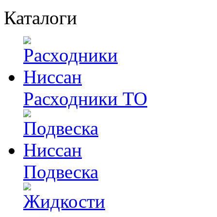
Каталоги
Расходники ТО
Подвеска