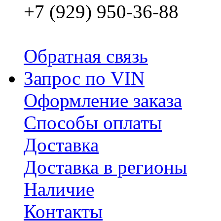
+7 (929) 950-36-88
Обратная связь
Запрос по VIN
Оформление заказа
Способы оплаты
Доставка
Доставка в регионы
Наличие
Контакты