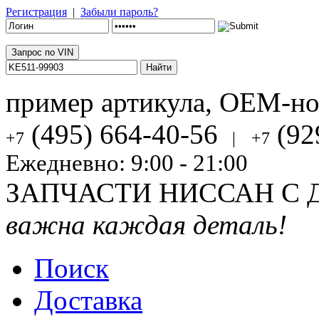
Регистрация
|
Забыли пароль?
Запрос по VIN
пример артикула, OEM-н
(495) 664-40-56
(92
+7
|
+7
Ежедневно: 9:00 - 21:00
ЗАПЧАСТИ НИССАН С 
важна каждая деталь!
Поиск
Доставка