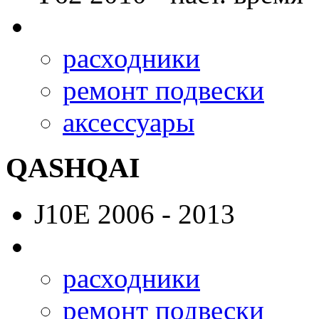
расходники
ремонт подвески
аксессуары
QASHQAI
J10E
2006 - 2013
расходники
ремонт подвески