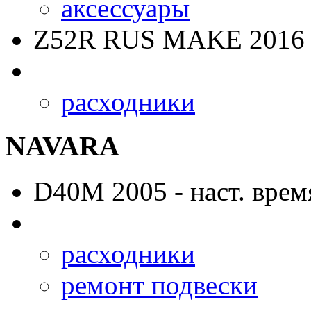
аксессуары
Z52R RUS MAKE
2016 
расходники
NAVARA
D40M
2005 - наст. врем
расходники
ремонт подвески