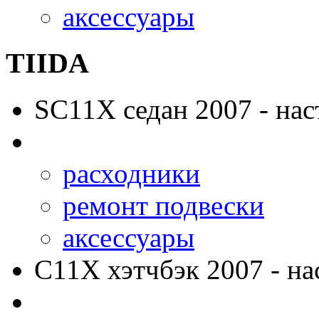
аксессуары
TIIDA
SC11X
седан 2007 - нас
расходники
ремонт подвески
аксессуары
C11X
хэтчбэк 2007 - на