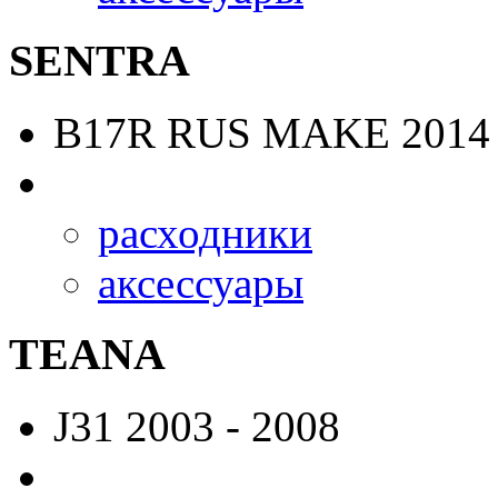
SENTRA
B17R RUS MAKE
2014 
расходники
аксессуары
TEANA
J31
2003 - 2008