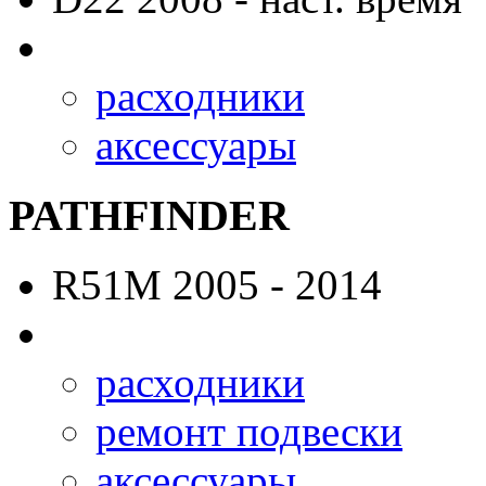
расходники
аксессуары
PATHFINDER
R51M
2005 - 2014
расходники
ремонт подвески
аксессуары