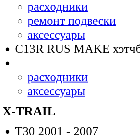
расходники
ремонт подвески
аксессуары
C13R RUS MAKE
хэтчб
расходники
аксессуары
X-TRAIL
T30
2001 - 2007