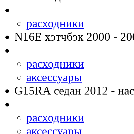
расходники
N16E
хэтчбэк 2000 - 20
расходники
аксессуары
G15RA
седан 2012 - нас
расходники
аксессуары