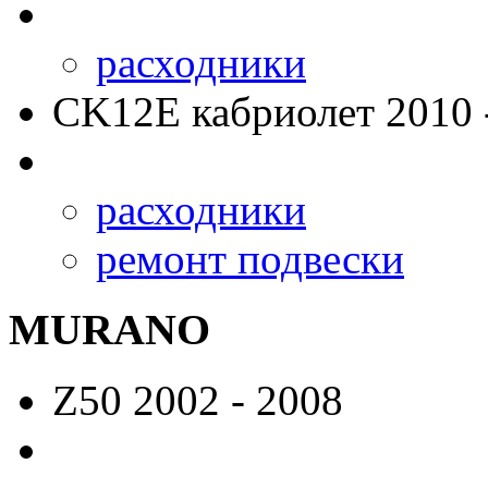
расходники
CK12E
кабриолет 2010 
расходники
ремонт подвески
MURANO
Z50
2002 - 2008