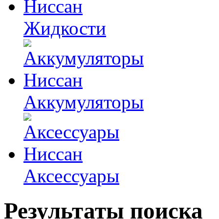
Жидкости
Аккумуляторы
Аксессуары
Результаты поиска