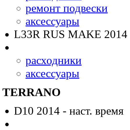
ремонт подвески
аксессуары
L33R RUS MAKE
2014 
расходники
аксессуары
TERRANO
D10
2014 - наст. время