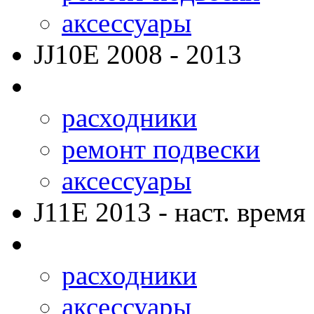
аксессуары
JJ10E
2008 - 2013
расходники
ремонт подвески
аксессуары
J11E
2013 - наст. время
расходники
аксессуары