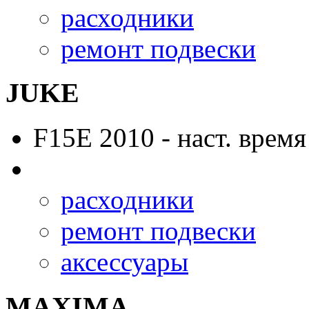
расходники
ремонт подвески
JUKE
F15E
2010 - наст. время
расходники
ремонт подвески
аксессуары
MAXIMA