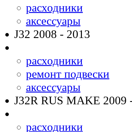
расходники
аксессуары
J32
2008 - 2013
расходники
ремонт подвески
аксессуары
J32R RUS MAKE
2009 
расходники