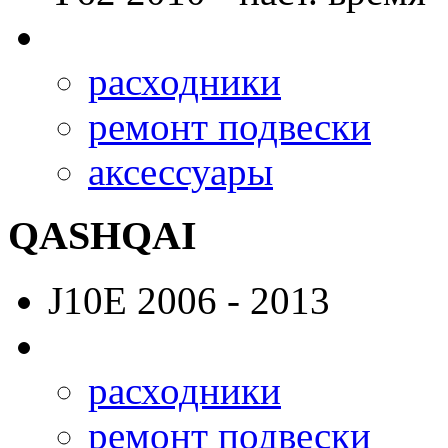
расходники
ремонт подвески
аксессуары
QASHQAI
J10E
2006 - 2013
расходники
ремонт подвески