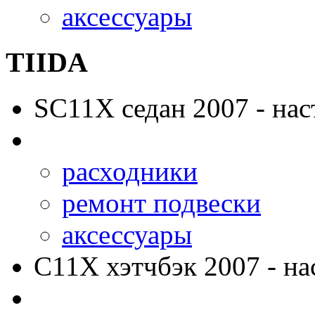
аксессуары
TIIDA
SC11X
седан 2007 - нас
расходники
ремонт подвески
аксессуары
C11X
хэтчбэк 2007 - на