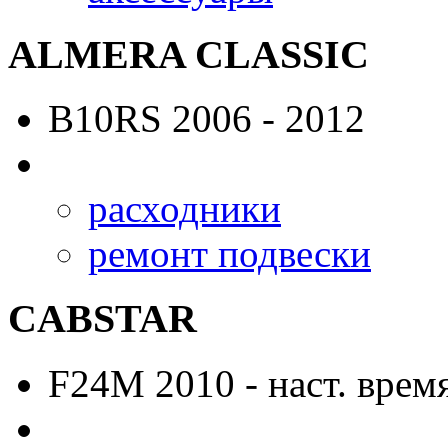
ALMERA CLASSIC
B10RS
2006 - 2012
расходники
ремонт подвески
CABSTAR
F24M
2010 - наст. врем