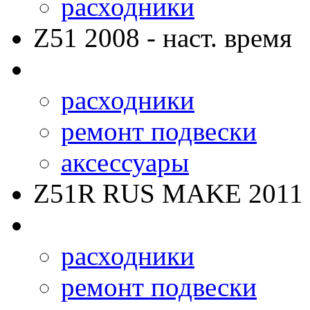
расходники
Z51
2008 - наст. время
расходники
ремонт подвески
аксессуары
Z51R RUS MAKE
2011 
расходники
ремонт подвески