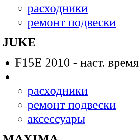
расходники
ремонт подвески
JUKE
F15E
2010 - наст. время
расходники
ремонт подвески
аксессуары
MAXIMA