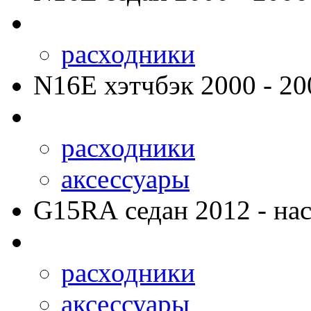
расходники
N16E
хэтчбэк 2000 - 20
расходники
аксессуары
G15RA
седан 2012 - нас
расходники
аксессуары