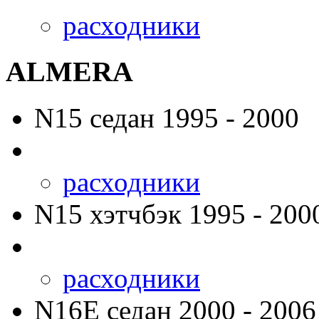
расходники
ALMERA
N15
седан 1995 - 2000
расходники
N15
хэтчбэк 1995 - 200
расходники
N16E
седан 2000 - 2006