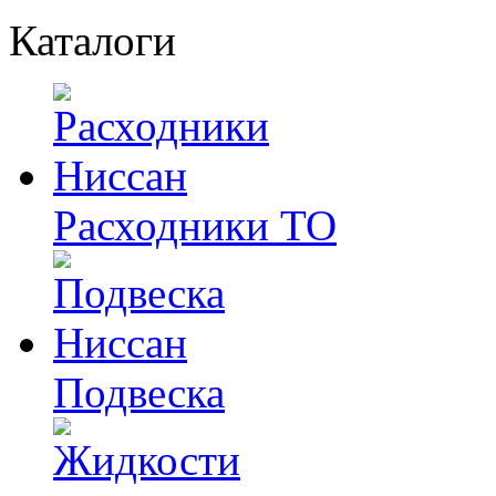
Каталоги
Расходники ТО
Подвеска