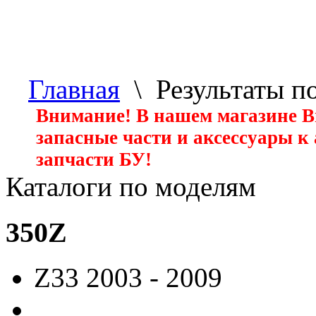
Главная
\ Результаты п
Внимание! В нашем магазине 
запасные части и аксессуары к
запчасти БУ!
Каталоги по моделям
350Z
Z33
2003 - 2009