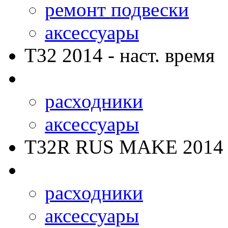
ремонт подвески
аксессуары
T32
2014 - наст. время
расходники
аксессуары
T32R RUS MAKE
2014 
расходники
аксессуары