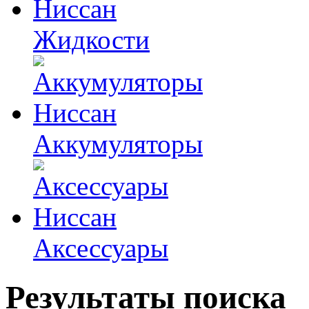
Жидкости
Аккумуляторы
Аксессуары
Результаты поиска