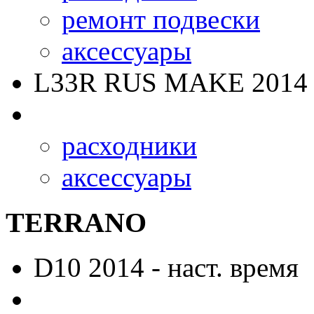
ремонт подвески
аксессуары
L33R RUS MAKE
2014 
расходники
аксессуары
TERRANO
D10
2014 - наст. время