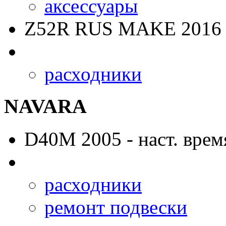
аксессуары
Z52R RUS MAKE
2016 
расходники
NAVARA
D40M
2005 - наст. врем
расходники
ремонт подвески