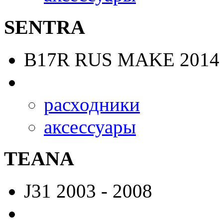
SENTRA
B17R RUS MAKE
2014 
расходники
аксессуары
TEANA
J31
2003 - 2008