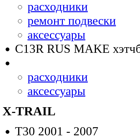
расходники
ремонт подвески
аксессуары
C13R RUS MAKE
хэтчб
расходники
аксессуары
X-TRAIL
T30
2001 - 2007