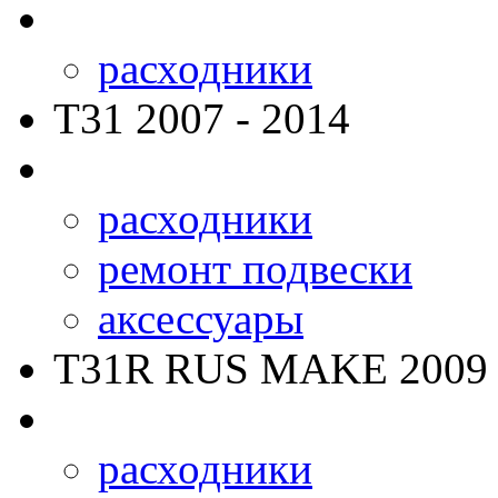
расходники
T31
2007 - 2014
расходники
ремонт подвески
аксессуары
T31R RUS MAKE
2009 
расходники