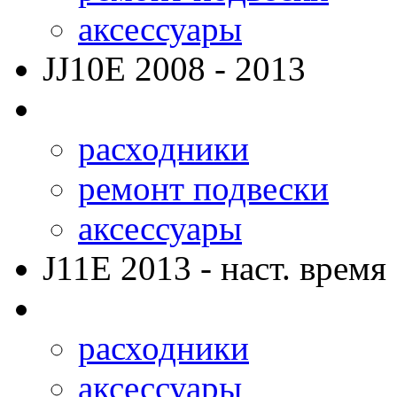
аксессуары
JJ10E
2008 - 2013
расходники
ремонт подвески
аксессуары
J11E
2013 - наст. время
расходники
аксессуары