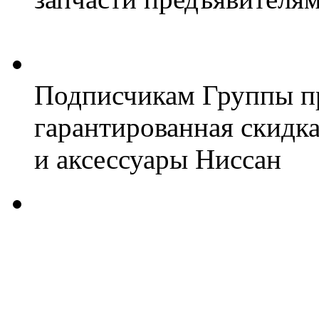
Подписчикам Группы пр
гарантированная скидк
и аксессуары Ниссан