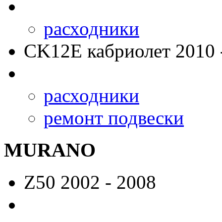
расходники
CK12E
кабриолет 2010 
расходники
ремонт подвески
MURANO
Z50
2002 - 2008