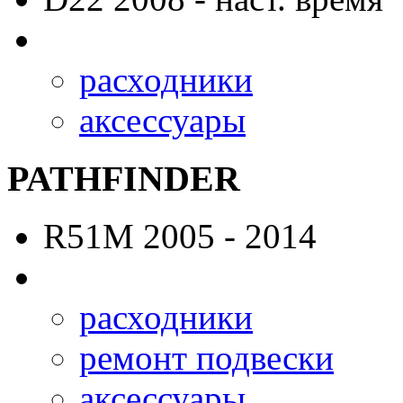
расходники
аксессуары
PATHFINDER
R51M
2005 - 2014
расходники
ремонт подвески
аксессуары