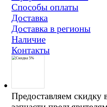
Способы оплаты
Доставка
Доставка в регионы
Наличие
Контакты
Предоставляем скидку 
запчасти предъявителям