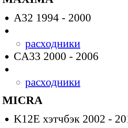
A32
1994 - 2000
расходники
CA33
2000 - 2006
расходники
MICRA
K12E
хэтчбэк 2002 - 20