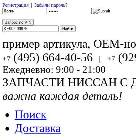
Регистрация
|
Забыли пароль?
Запрос по VIN
пример артикула, OEM-н
(495) 664-40-56
(92
+7
|
+7
Ежедневно: 9:00 - 21:00
ЗАПЧАСТИ НИССАН С 
важна каждая деталь!
Поиск
Доставка