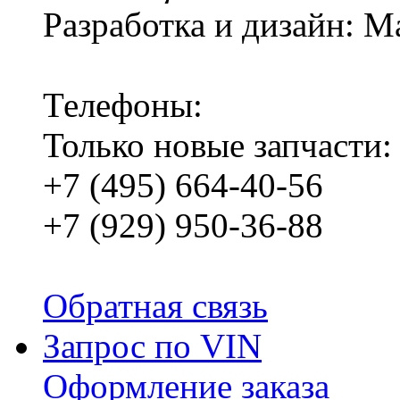
Разработка и дизайн: M
Телефоны:
Только новые запчасти:
+7 (495) 664-40-56
+7 (929) 950-36-88
Обратная связь
Запрос по VIN
Оформление заказа