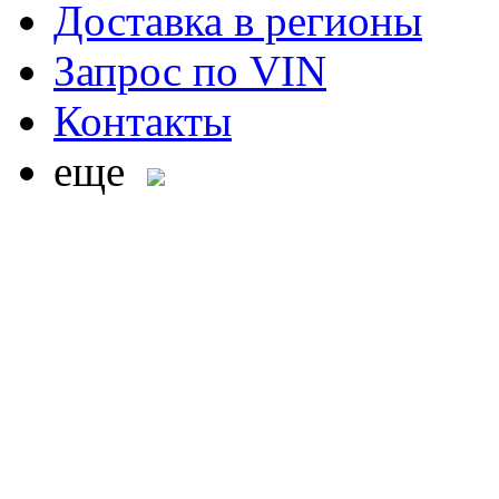
Доставка в регионы
Запрос по VIN
Контакты
еще