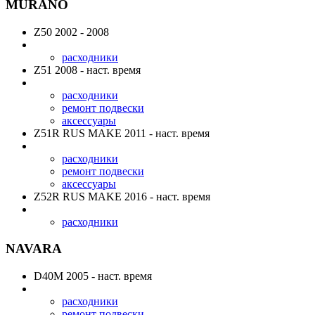
MURANO
Z50
2002 - 2008
расходники
Z51
2008 - наст. время
расходники
ремонт подвески
аксессуары
Z51R RUS MAKE
2011 - наст. время
расходники
ремонт подвески
аксессуары
Z52R RUS MAKE
2016 - наст. время
расходники
NAVARA
D40M
2005 - наст. время
расходники
ремонт подвески