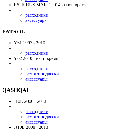
R52R RUS MAKE
2014 - наст. время
расходники
аксессуары
PATROL
Y61
1997 - 2010
расходники
Y62
2010 - наст. время
расходники
ремонт подвески
аксессуары
QASHQAI
J10E
2006 - 2013
расходники
ремонт подвески
аксессуары
JJ10E
2008 - 2013