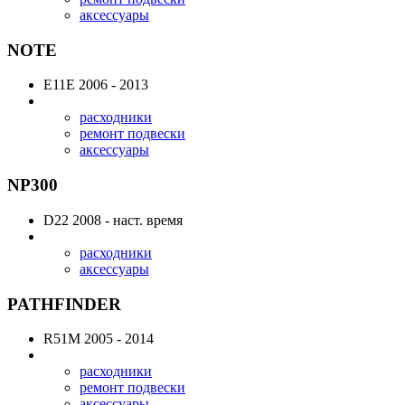
аксессуары
NOTE
E11E
2006 - 2013
расходники
ремонт подвески
аксессуары
NP300
D22
2008 - наст. время
расходники
аксессуары
PATHFINDER
R51M
2005 - 2014
расходники
ремонт подвески
аксессуары