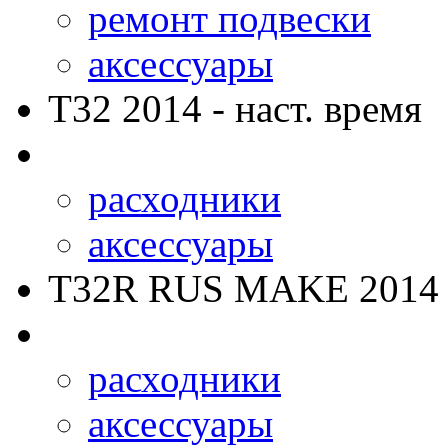
ремонт подвески
аксессуары
T32
2014 - наст. время
расходники
аксессуары
T32R RUS MAKE
2014 
расходники
аксессуары