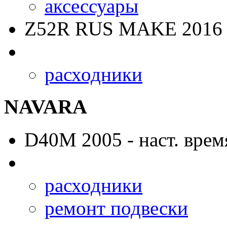
аксессуары
Z52R RUS MAKE
2016 
расходники
NAVARA
D40M
2005 - наст. врем
расходники
ремонт подвески