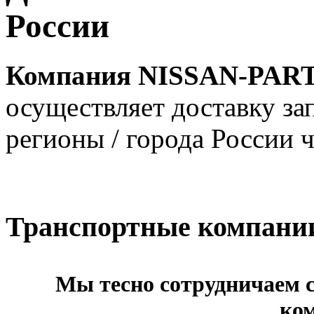
России
Компания NISSAN-PART 
осуществляет доставку за
регионы / города России 
Транспортные компани
Мы тесно сотрудничаем
ко