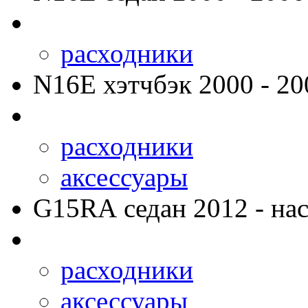
расходники
N16E
хэтчбэк 2000 - 20
расходники
аксессуары
G15RA
седан 2012 - нас
расходники
аксессуары