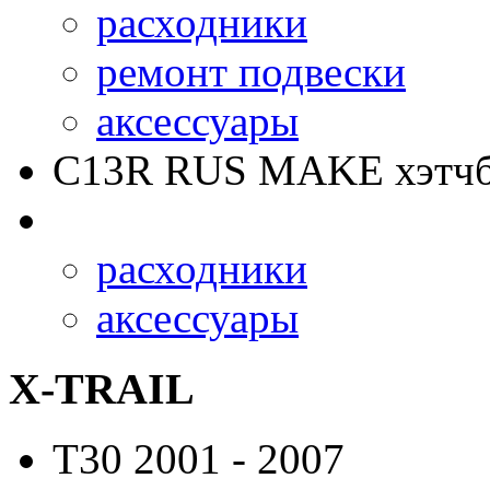
расходники
ремонт подвески
аксессуары
C13R RUS MAKE
хэтчб
расходники
аксессуары
X-TRAIL
T30
2001 - 2007