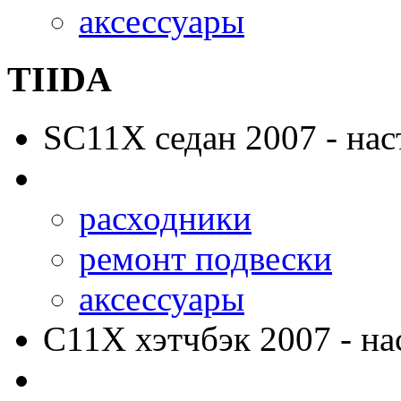
аксессуары
TIIDA
SC11X
седан 2007 - нас
расходники
ремонт подвески
аксессуары
C11X
хэтчбэк 2007 - на