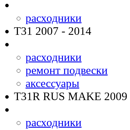
расходники
T31
2007 - 2014
расходники
ремонт подвески
аксессуары
T31R RUS MAKE
2009 
расходники