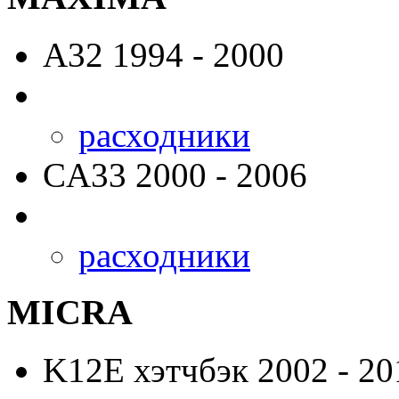
A32
1994 - 2000
расходники
CA33
2000 - 2006
расходники
MICRA
K12E
хэтчбэк 2002 - 20