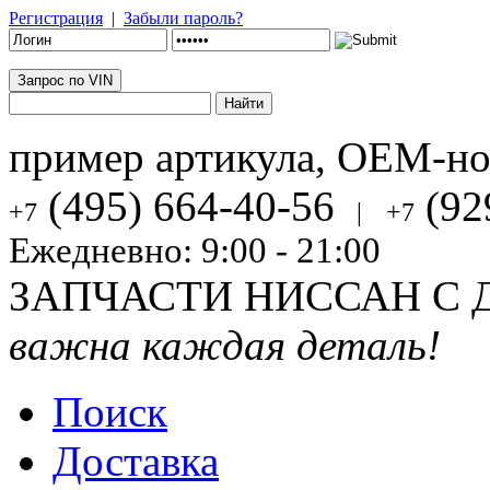
Регистрация
|
Забыли пароль?
Запрос по VIN
пример артикула, OEM-н
(495) 664-40-56
(92
+7
|
+7
Ежедневно: 9:00 - 21:00
ЗАПЧАСТИ НИССАН С 
важна каждая деталь!
Поиск
Доставка