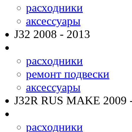
расходники
аксессуары
J32
2008 - 2013
расходники
ремонт подвески
аксессуары
J32R RUS MAKE
2009 
расходники