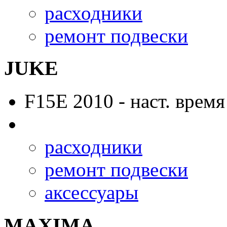
расходники
ремонт подвески
JUKE
F15E
2010 - наст. время
расходники
ремонт подвески
аксессуары
MAXIMA