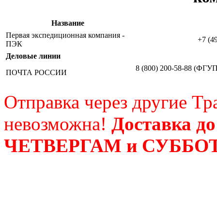
Название
Первая экспедиционная компания -
+7 (4
ПЭК
Деловые линии
8 (800) 200-58-88 (ФГУ
ПОЧТА РОССИИ
Отправка через другие Т
невозможна!
Доставка до
ЧЕТВЕРГАМ и СУББО