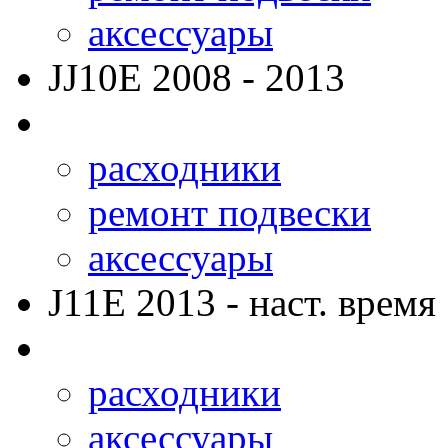
аксессуары
JJ10E
2008 - 2013
расходники
ремонт подвески
аксессуары
J11E
2013 - наст. время
расходники
аксессуары