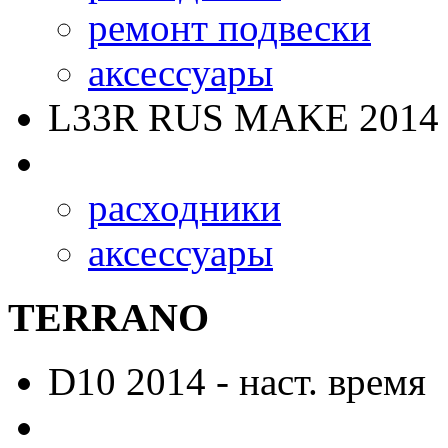
ремонт подвески
аксессуары
L33R RUS MAKE
2014 
расходники
аксессуары
TERRANO
D10
2014 - наст. время