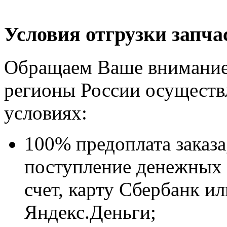
Условия отгрузки запча
Обращаем Ваше внимание, 
регионы России осуществ
условиях:
100% предоплата заказа
поступление денежных 
счет, карту Сбербанк и
Яндекс.Деньги;