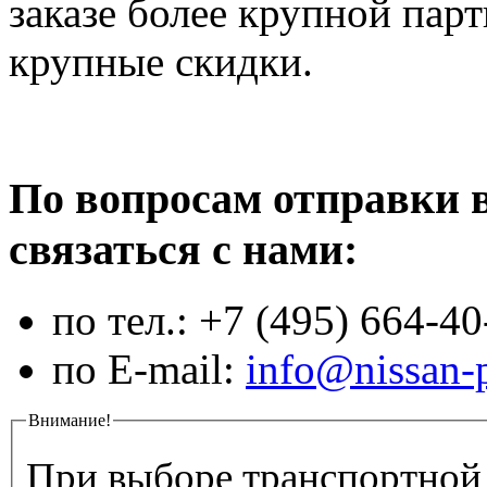
заказе более крупной пар
крупные скидки.
По вопросам отправки 
связаться с нами:
по тел.: +7 (495) 664-40
по E-mail:
info@nissan-p
Внимание!
При выборе транспортной 