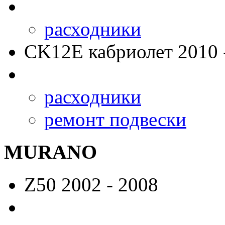
расходники
CK12E
кабриолет 2010 
расходники
ремонт подвески
MURANO
Z50
2002 - 2008