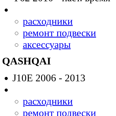
расходники
ремонт подвески
аксессуары
QASHQAI
J10E
2006 - 2013
расходники
ремонт подвески