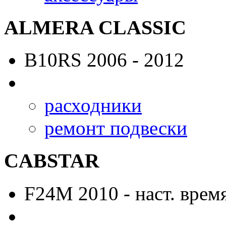
ALMERA CLASSIC
B10RS
2006 - 2012
расходники
ремонт подвески
CABSTAR
F24M
2010 - наст. врем