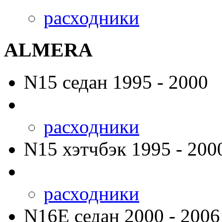
расходники
ALMERA
N15
седан 1995 - 2000
расходники
N15
хэтчбэк 1995 - 200
расходники
N16E
седан 2000 - 2006