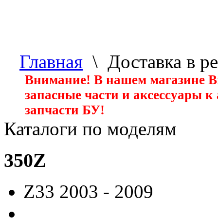
Главная
\ Доставка в р
Внимание! В нашем магазине 
запасные части и аксессуары к
запчасти БУ!
Каталоги по моделям
350Z
Z33
2003 - 2009