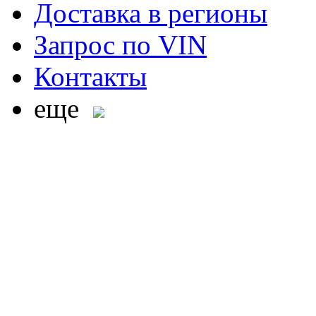
Доставка в регионы
Запрос по VIN
Контакты
еще