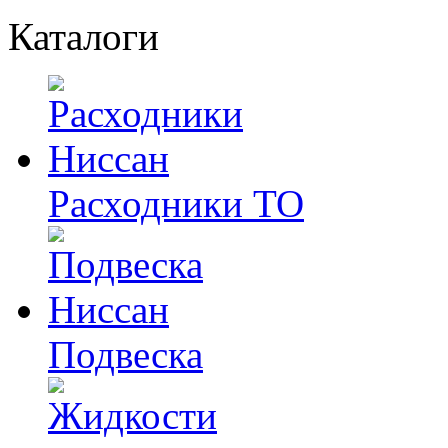
Каталоги
Расходники ТО
Подвеска