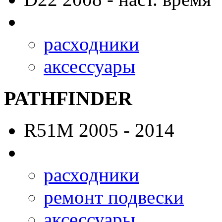
расходники
аксессуары
PATHFINDER
R51M
2005 - 2014
расходники
ремонт подвески
аксессуары