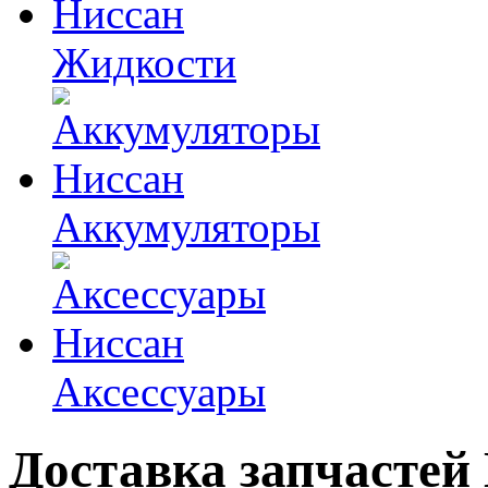
Жидкости
Аккумуляторы
Аксессуары
Доставка запчастей