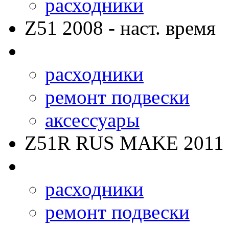
расходники
Z51
2008 - наст. время
расходники
ремонт подвески
аксессуары
Z51R RUS MAKE
2011 
расходники
ремонт подвески