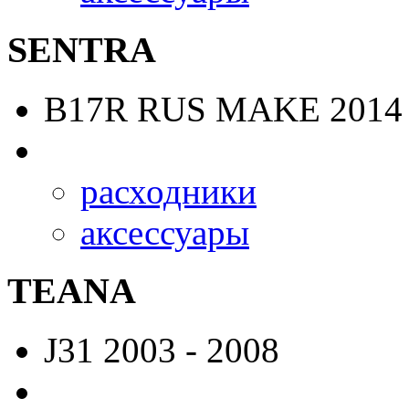
SENTRA
B17R RUS MAKE
2014 
расходники
аксессуары
TEANA
J31
2003 - 2008