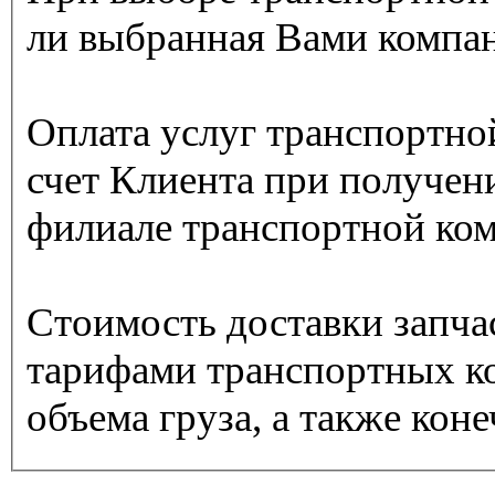
ли выбранная Вами компан
Оплата услуг транспортно
счет Клиента при получени
филиале транспортной ко
Стоимость доставки запча
тарифами транспортных ко
объема груза, а также кон