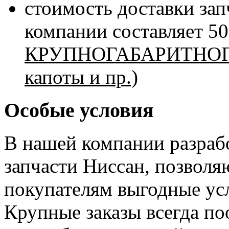
стоимость доставки зап
компании составляет 5
КРУПНОГАБАРИТНОГО 
капоты и пр.)
Особые условия
В нашей компании разрабо
запчасти Ниссан, позвол
покупателям выгодные усл
Крупные заказы всегда по