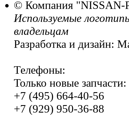
© Компания
"NISSAN-
Используемые логотип
владельцам
Разработка и дизайн: M
Телефоны:
Только новые запчасти:
+7 (495) 664-40-56
+7 (929) 950-36-88