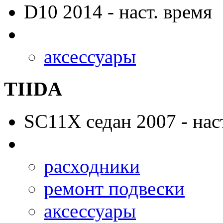
D10
2014 - наст. время
аксессуары
TIIDA
SC11X
седан 2007 - нас
расходники
ремонт подвески
аксессуары