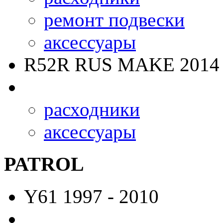
ремонт подвески
аксессуары
R52R RUS MAKE
2014 
расходники
аксессуары
PATROL
Y61
1997 - 2010