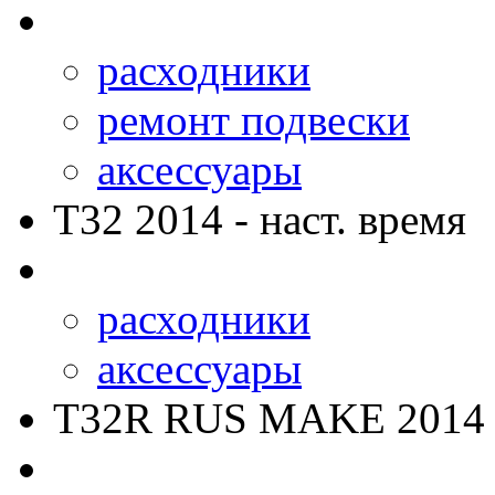
расходники
ремонт подвески
аксессуары
T32
2014 - наст. время
расходники
аксессуары
T32R RUS MAKE
2014 