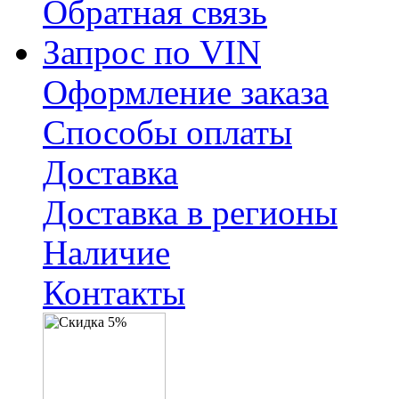
Обратная связь
Запрос по VIN
Оформление заказа
Способы оплаты
Доставка
Доставка в регионы
Наличие
Контакты