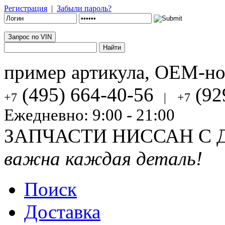
Регистрация
|
Забыли пароль?
Запрос по VIN
пример артикула, OEM-н
(495) 664-40-56
(92
+7
|
+7
Ежедневно: 9:00 - 21:00
ЗАПЧАСТИ НИССАН С 
важна каждая деталь!
Поиск
Доставка