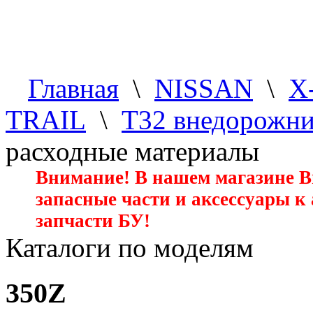
Главная
\
NISSAN
\
X
TRAIL
\
T32 внедорожн
расходные материалы
Внимание! В нашем магазине 
запасные части и аксессуары к
запчасти БУ!
Каталоги по моделям
350Z