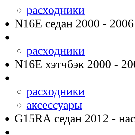
расходники
N16E
седан 2000 - 2006
расходники
N16E
хэтчбэк 2000 - 20
расходники
аксессуары
G15RA
седан 2012 - нас