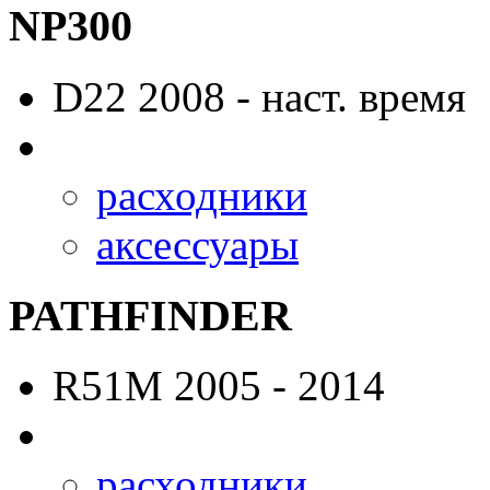
NP300
D22
2008 - наст. время
расходники
аксессуары
PATHFINDER
R51M
2005 - 2014
расходники