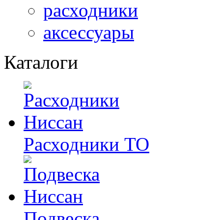
расходники
аксессуары
Каталоги
Расходники ТО
Подвеска