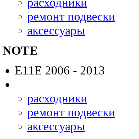
расходники
ремонт подвески
аксессуары
NOTE
E11E
2006 - 2013
расходники
ремонт подвески
аксессуары