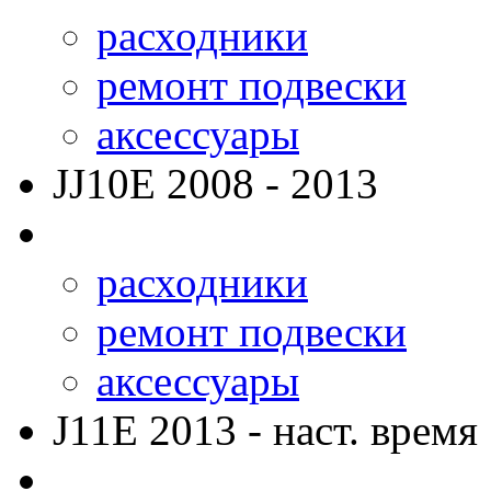
расходники
ремонт подвески
аксессуары
JJ10E
2008 - 2013
расходники
ремонт подвески
аксессуары
J11E
2013 - наст. время