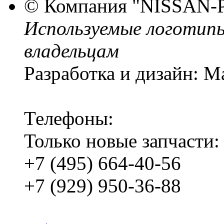
© Компания
"NISSAN-
Используемые логотип
владельцам
Разработка и дизайн: M
Телефоны:
Только новые запчасти:
+7 (495) 664-40-56
+7 (929) 950-36-88