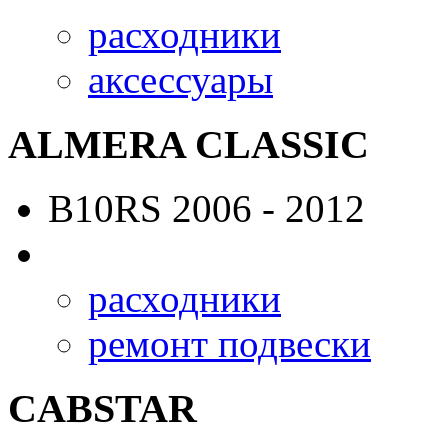
расходники
аксессуары
ALMERA CLASSIC
B10RS
2006 - 2012
расходники
ремонт подвески
CABSTAR