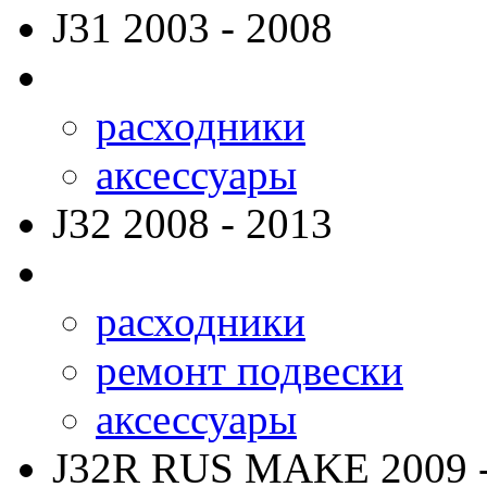
J31
2003 - 2008
расходники
аксессуары
J32
2008 - 2013
расходники
ремонт подвески
аксессуары
J32R RUS MAKE
2009 