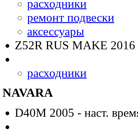
расходники
ремонт подвески
аксессуары
Z52R RUS MAKE
2016 
расходники
NAVARA
D40M
2005 - наст. врем