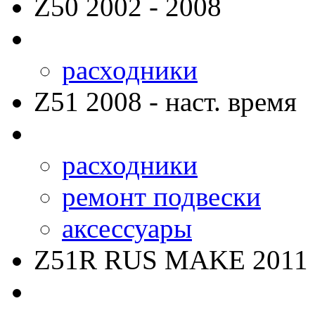
Z50
2002 - 2008
расходники
Z51
2008 - наст. время
расходники
ремонт подвески
аксессуары
Z51R RUS MAKE
2011 