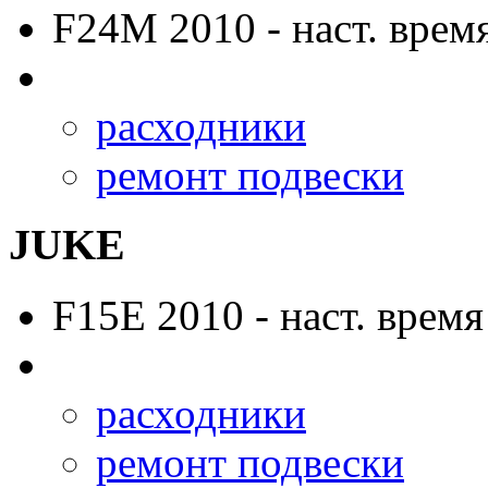
F24M
2010 - наст. врем
расходники
ремонт подвески
JUKE
F15E
2010 - наст. время
расходники
ремонт подвески