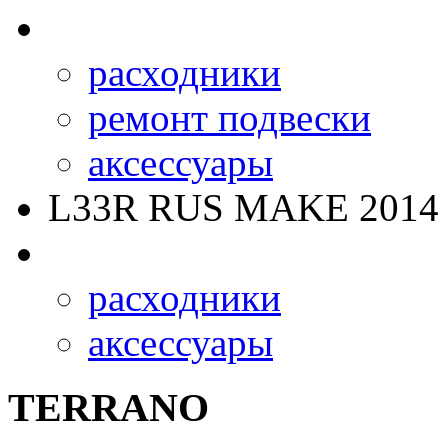
расходники
ремонт подвески
аксессуары
L33R RUS MAKE
2014 
расходники
аксессуары
TERRANO