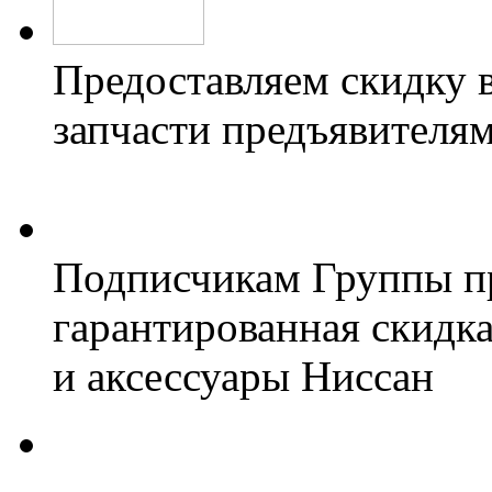
Предоставляем скидку 
запчасти предъявителям
Подписчикам Группы пр
гарантированная скидк
и аксессуары Ниссан