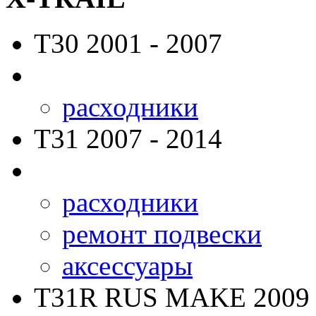
T30
2001 - 2007
расходники
T31
2007 - 2014
расходники
ремонт подвески
аксессуары
T31R RUS MAKE
2009 