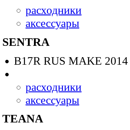
расходники
аксессуары
SENTRA
B17R RUS MAKE
2014 
расходники
аксессуары
TEANA