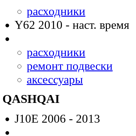
расходники
Y62
2010 - наст. время
расходники
ремонт подвески
аксессуары
QASHQAI
J10E
2006 - 2013