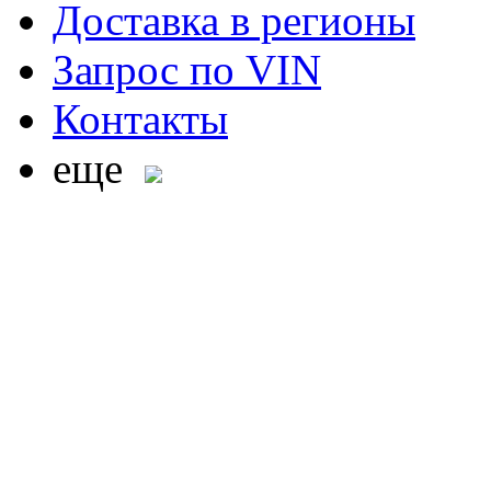
Доставка в регионы
Запрос по VIN
Контакты
еще