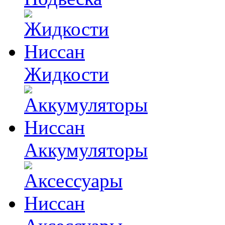
Жидкости
Аккумуляторы