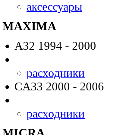
аксессуары
MAXIMA
A32
1994 - 2000
расходники
CA33
2000 - 2006
расходники
MICRA