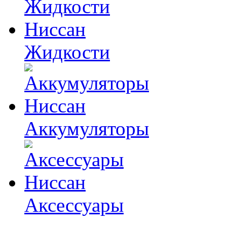
Жидкости
Аккумуляторы
Аксессуары