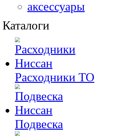
аксессуары
Каталоги
Расходники ТО
Подвеска