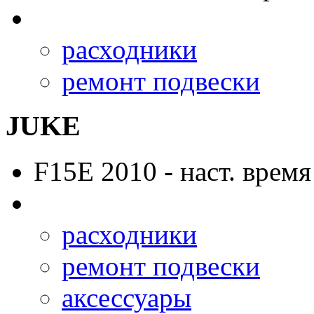
расходники
ремонт подвески
JUKE
F15E
2010 - наст. время
расходники
ремонт подвески
аксессуары