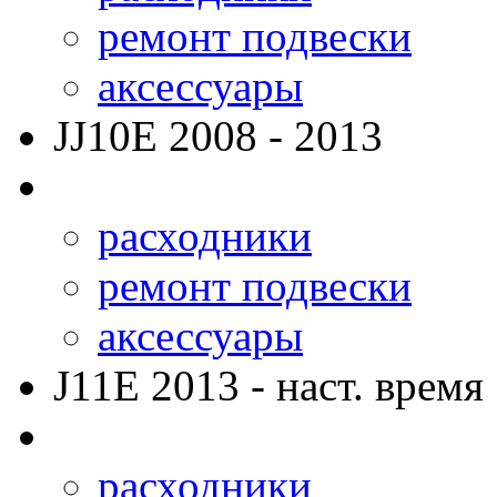
ремонт подвески
аксессуары
JJ10E
2008 - 2013
расходники
ремонт подвески
аксессуары
J11E
2013 - наст. время
расходники