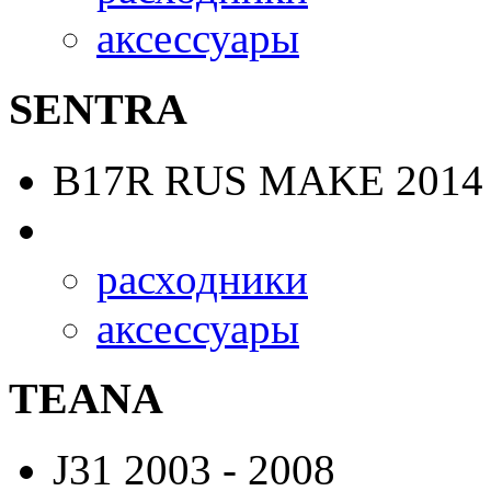
аксессуары
SENTRA
B17R RUS MAKE
2014 
расходники
аксессуары
TEANA
J31
2003 - 2008