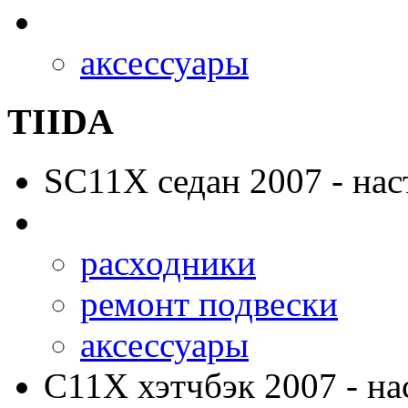
аксессуары
TIIDA
SC11X
седан 2007 - нас
расходники
ремонт подвески
аксессуары
C11X
хэтчбэк 2007 - на