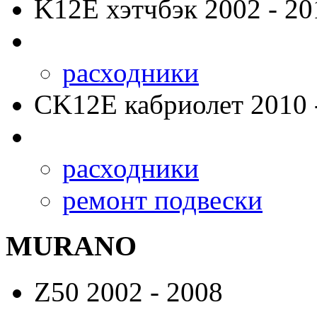
K12E
хэтчбэк 2002 - 20
расходники
CK12E
кабриолет 2010 
расходники
ремонт подвески
MURANO
Z50
2002 - 2008