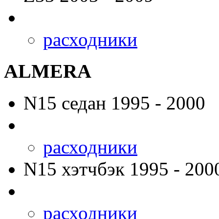
расходники
ALMERA
N15
седан 1995 - 2000
расходники
N15
хэтчбэк 1995 - 200
расходники