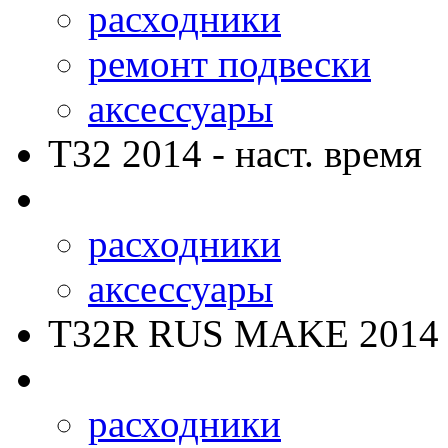
расходники
ремонт подвески
аксессуары
T32
2014 - наст. время
расходники
аксессуары
T32R RUS MAKE
2014 
расходники