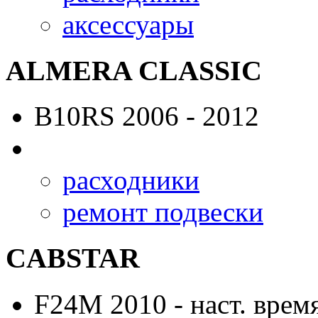
аксессуары
ALMERA CLASSIC
B10RS
2006 - 2012
расходники
ремонт подвески
CABSTAR
F24M
2010 - наст. врем