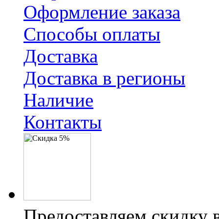
Оформление заказа
Способы оплаты
Доставка
Доставка в регионы
Наличие
Контакты
Предоставляем скидку 