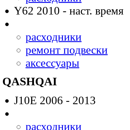
Y62
2010 - наст. время
расходники
ремонт подвески
аксессуары
QASHQAI
J10E
2006 - 2013
расходники