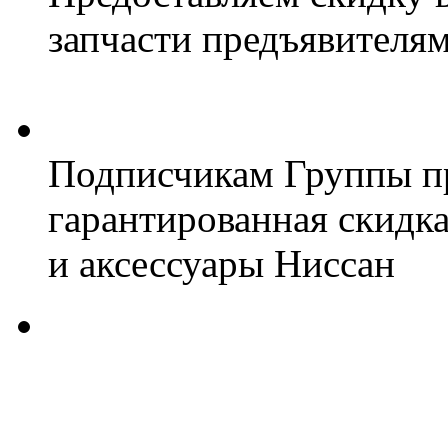
запчасти предъявителям
Подписчикам Группы пр
гарантированная скидк
и аксессуары Ниссан