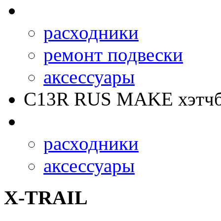
расходники
ремонт подвески
аксессуары
C13R RUS MAKE
хэтчб
расходники
аксессуары
X-TRAIL