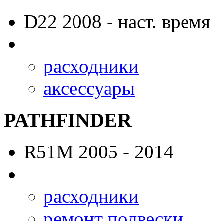
D22
2008 - наст. время
расходники
аксессуары
PATHFINDER
R51M
2005 - 2014
расходники
ремонт подвески