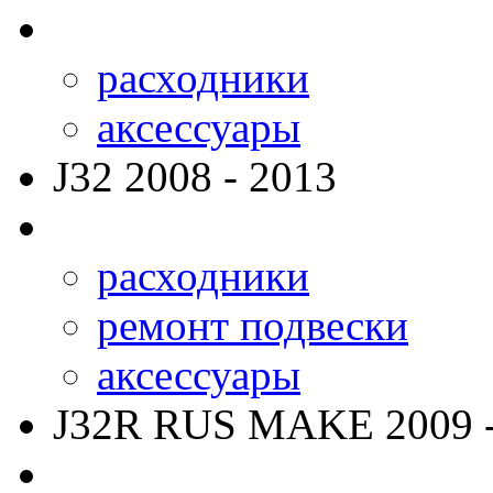
расходники
аксессуары
J32
2008 - 2013
расходники
ремонт подвески
аксессуары
J32R RUS MAKE
2009 