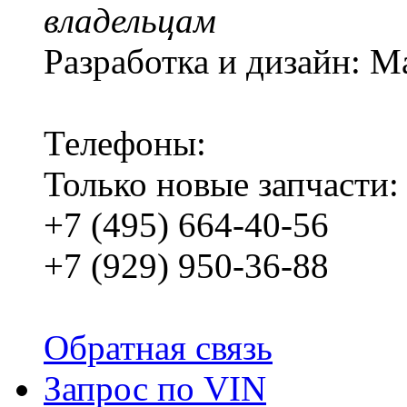
владельцам
Разработка и дизайн: M
Телефоны:
Только новые запчасти:
+7 (495) 664-40-56
+7 (929) 950-36-88
Обратная связь
Запрос по VIN