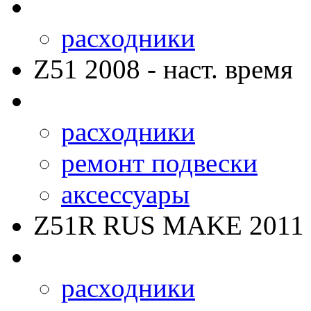
расходники
Z51
2008 - наст. время
расходники
ремонт подвески
аксессуары
Z51R RUS MAKE
2011 
расходники