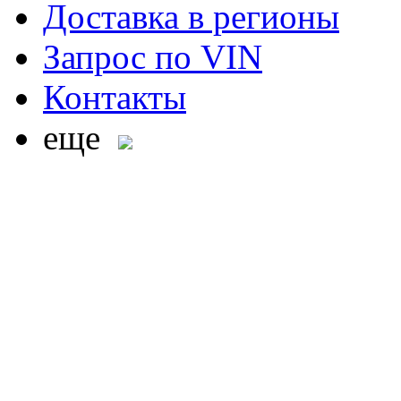
Доставка в регионы
Запрос по VIN
Контакты
еще