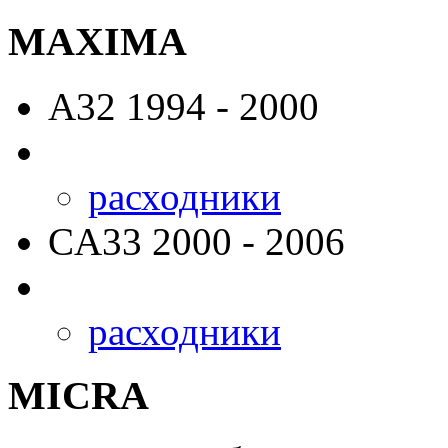
MAXIMA
A32
1994 - 2000
расходники
CA33
2000 - 2006
расходники
MICRA