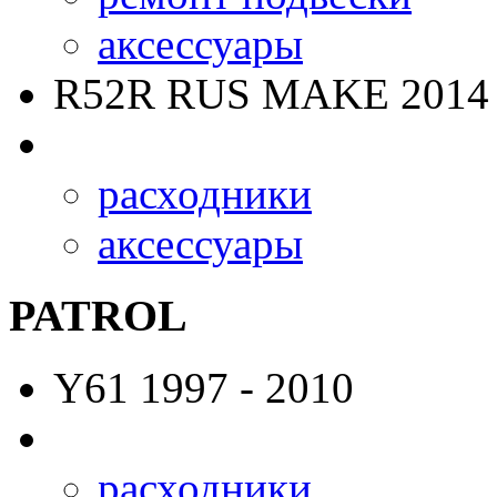
аксессуары
R52R RUS MAKE
2014 
расходники
аксессуары
PATROL
Y61
1997 - 2010
расходники