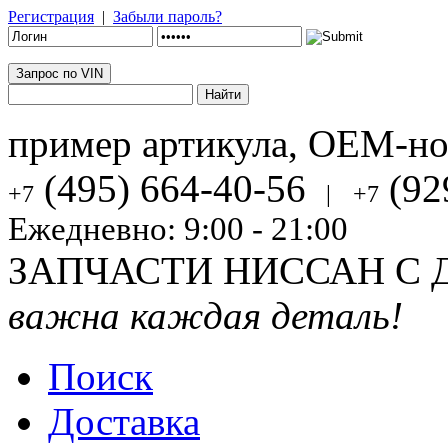
Регистрация
|
Забыли пароль?
Запрос по VIN
пример артикула, OEM-н
(495) 664-40-56
(92
+7
|
+7
Ежедневно: 9:00 - 21:00
ЗАПЧАСТИ НИССАН С 
важна каждая деталь!
Поиск
Доставка