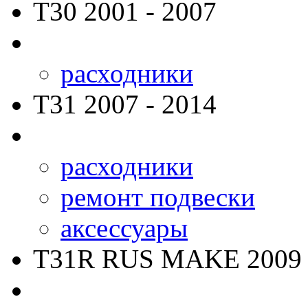
T30
2001 - 2007
расходники
T31
2007 - 2014
расходники
ремонт подвески
аксессуары
T31R RUS MAKE
2009 