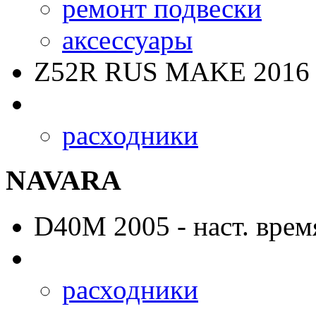
ремонт подвески
аксессуары
Z52R RUS MAKE
2016 
расходники
NAVARA
D40M
2005 - наст. врем
расходники