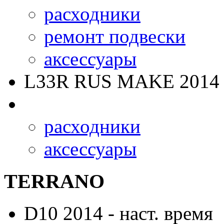
расходники
ремонт подвески
аксессуары
L33R RUS MAKE
2014 
расходники
аксессуары
TERRANO
D10
2014 - наст. время