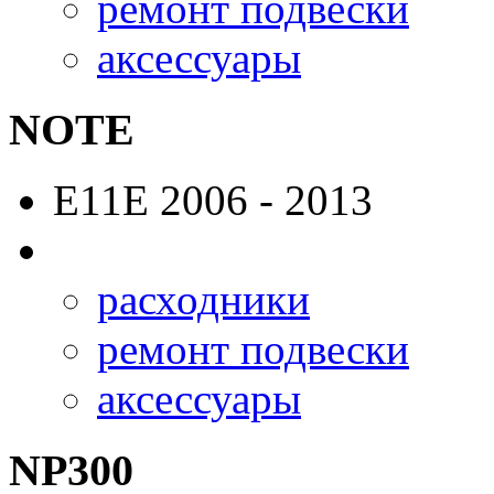
ремонт подвески
аксессуары
NOTE
E11E
2006 - 2013
расходники
ремонт подвески
аксессуары
NP300