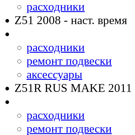
расходники
Z51
2008 - наст. время
расходники
ремонт подвески
аксессуары
Z51R RUS MAKE
2011 
расходники
ремонт подвески