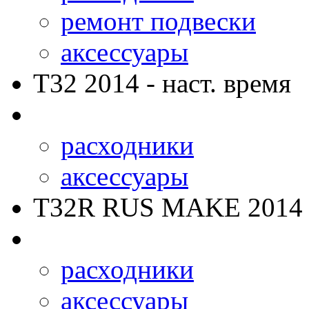
ремонт подвески
аксессуары
T32
2014 - наст. время
расходники
аксессуары
T32R RUS MAKE
2014 
расходники
аксессуары