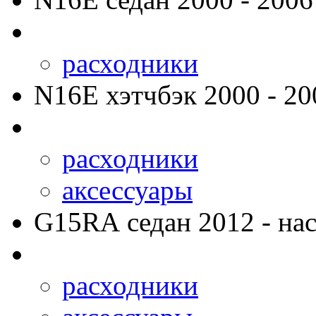
расходники
N16E
хэтчбэк 2000 - 20
расходники
аксессуары
G15RA
седан 2012 - нас
расходники