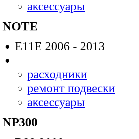
аксессуары
NOTE
E11E
2006 - 2013
расходники
ремонт подвески
аксессуары
NP300