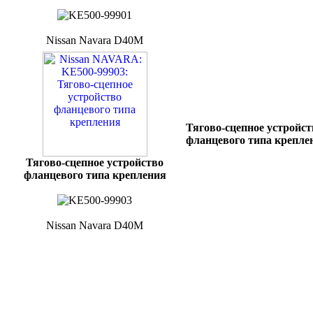
Nissan Navara D40M
Тягово-сцепное устройст
фланцевого типа крепле
Тягово-сцепное устройство
фланцевого типа крепления
Nissan Navara D40M