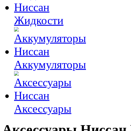
Жидкости
Аккумуляторы
Аксессуары
Аксессуары Ниссан