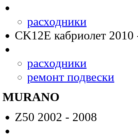
расходники
CK12E
кабриолет 2010 
расходники
ремонт подвески
MURANO
Z50
2002 - 2008