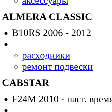
аксессуары
ALMERA CLASSIC
B10RS
2006 - 2012
расходники
ремонт подвески
CABSTAR
F24M
2010 - наст. врем