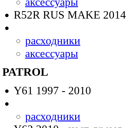
аксессуары
R52R RUS MAKE
2014 
расходники
аксессуары
PATROL
Y61
1997 - 2010
расходники