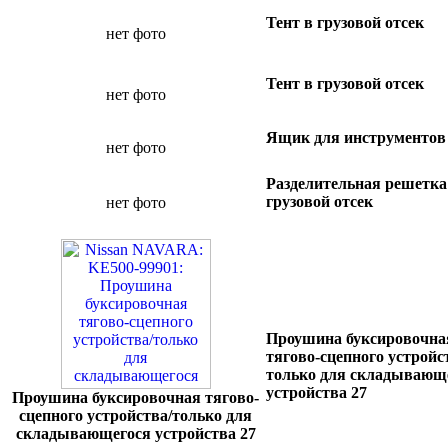
Тент в грузовой отсек
нет фото
Тент в грузовой отсек
нет фото
Ящик для инструментов
нет фото
Разделительная решетка
грузовой отсек
нет фото
Проушина буксировочна
тягово-сцепного устройс
только для складывающ
устройства 27
Проушина буксировочная тягово-
сцепного устройства/только для
складывающегося устройства 27