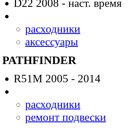
D22
2008 - наст. время
расходники
аксессуары
PATHFINDER
R51M
2005 - 2014
расходники
ремонт подвески