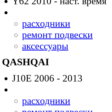
Y62
2010 - наст. время
расходники
ремонт подвески
аксессуары
QASHQAI
J10E
2006 - 2013
расходники
ремонт подвески