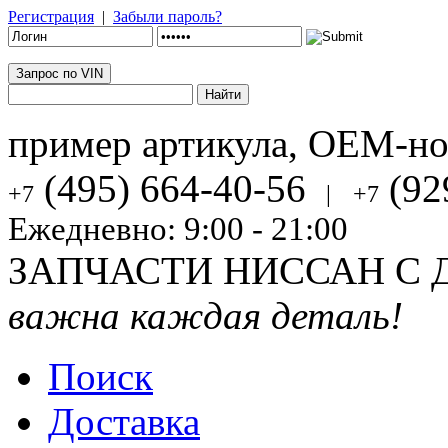
Регистрация
|
Забыли пароль?
Запрос по VIN
пример артикула, OEM-н
(495) 664-40-56
(92
+7
|
+7
Ежедневно: 9:00 - 21:00
ЗАПЧАСТИ НИССАН С 
важна каждая деталь!
Поиск
Доставка