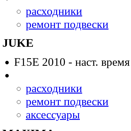
расходники
ремонт подвески
JUKE
F15E
2010 - наст. время
расходники
ремонт подвески
аксессуары