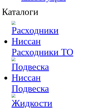
Каталоги
Расходники ТО
Подвеска