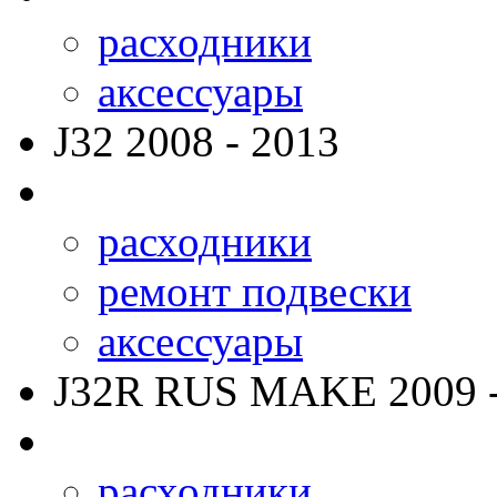
расходники
аксессуары
J32
2008 - 2013
расходники
ремонт подвески
аксессуары
J32R RUS MAKE
2009 
расходники