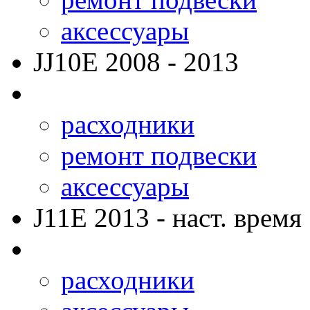
аксессуары
JJ10E
2008 - 2013
расходники
ремонт подвески
аксессуары
J11E
2013 - наст. время
расходники