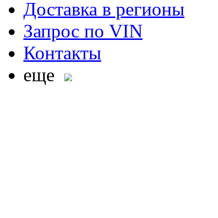
Доставка в регионы
Запрос по VIN
Контакты
еще