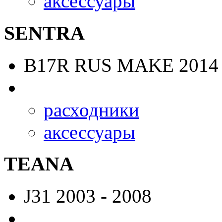
аксессуары
SENTRA
B17R RUS MAKE
2014 
расходники
аксессуары
TEANA
J31
2003 - 2008