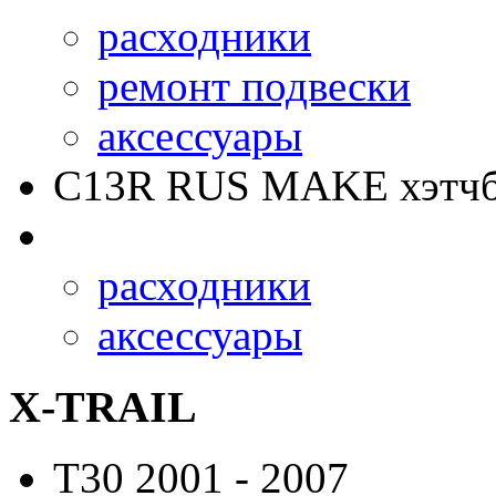
расходники
ремонт подвески
аксессуары
C13R RUS MAKE
хэтчб
расходники
аксессуары
X-TRAIL
T30
2001 - 2007