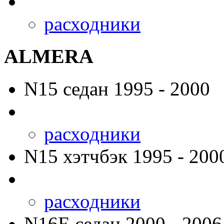
расходники
ALMERA
N15
седан 1995 - 2000
расходники
N15
хэтчбэк 1995 - 200
расходники
N16E
седан 2000 - 2006