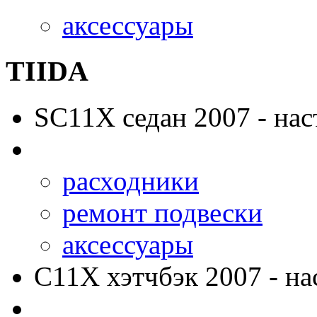
аксессуары
TIIDA
SC11X
седан 2007 - нас
расходники
ремонт подвески
аксессуары
C11X
хэтчбэк 2007 - на