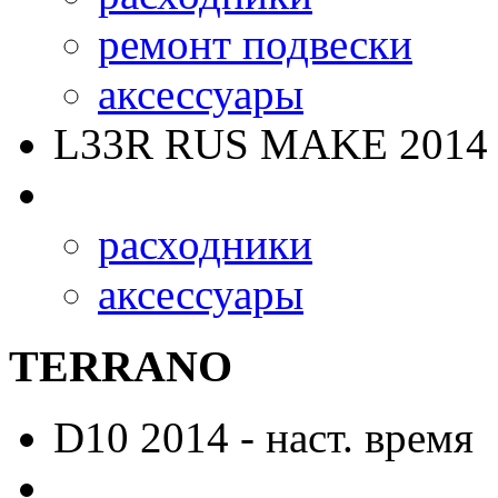
ремонт подвески
аксессуары
L33R RUS MAKE
2014 
расходники
аксессуары
TERRANO
D10
2014 - наст. время