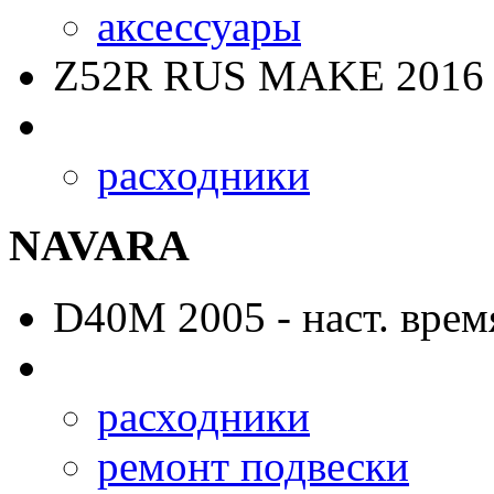
аксессуары
Z52R RUS MAKE
2016 
расходники
NAVARA
D40M
2005 - наст. врем
расходники
ремонт подвески