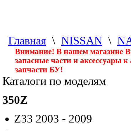
Главная
\
NISSAN
\
N
Внимание! В нашем магазине 
запасные части и аксессуары к
запчасти БУ!
Каталоги по моделям
350Z
Z33
2003 - 2009