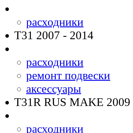
расходники
T31
2007 - 2014
расходники
ремонт подвески
аксессуары
T31R RUS MAKE
2009 
расходники