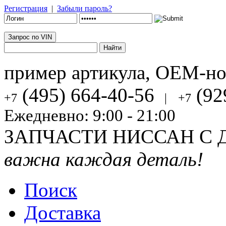
Регистрация
|
Забыли пароль?
Запрос по VIN
пример артикула, OEM-н
(495) 664-40-56
(92
+7
|
+7
Ежедневно: 9:00 - 21:00
ЗАПЧАСТИ НИССАН С 
важна каждая деталь!
Поиск
Доставка