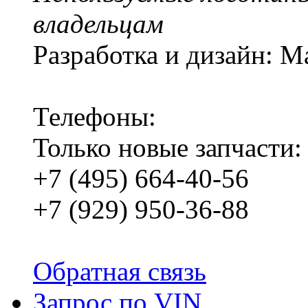
владельцам
Разработка и дизайн: M
Телефоны:
Только новые запчасти:
+7 (495) 664-40-56
+7 (929) 950-36-88
Обратная связь
Запрос по VIN