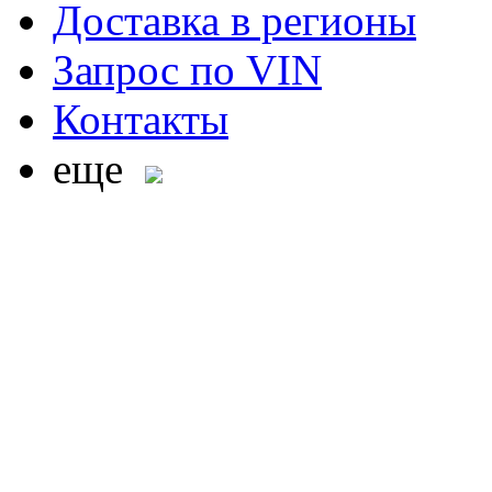
Доставка в регионы
Запрос по VIN
Контакты
еще