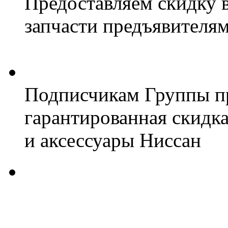
Предоставляем скидку 
запчасти предъявителям
Подписчикам Группы пр
гарантированная скидк
и аксессуары Ниссан