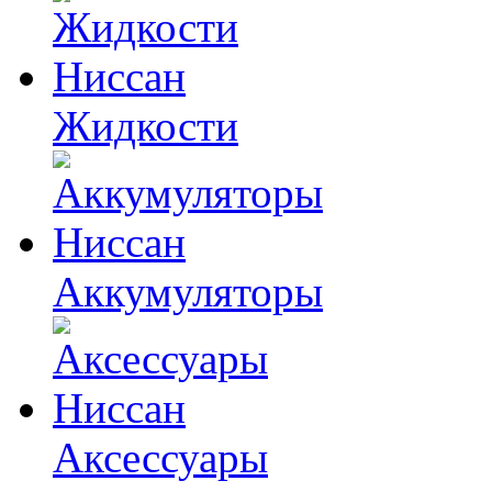
Жидкости
Аккумуляторы
Аксессуары