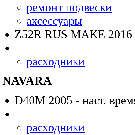
ремонт подвески
аксессуары
Z52R RUS MAKE
2016 
расходники
NAVARA
D40M
2005 - наст. врем
расходники