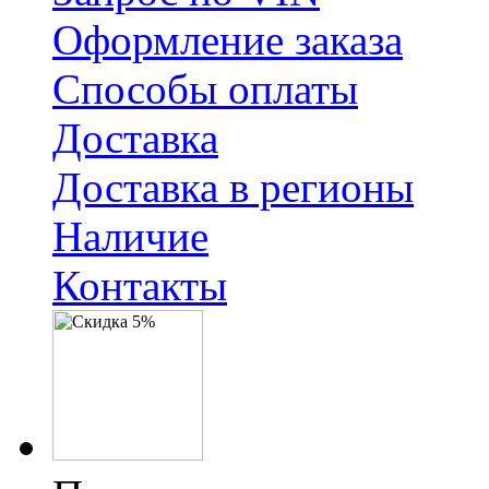
Оформление заказа
Способы оплаты
Доставка
Доставка в регионы
Наличие
Контакты