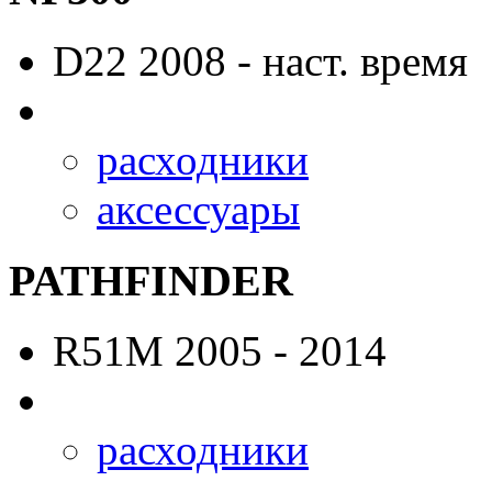
D22
2008 - наст. время
расходники
аксессуары
PATHFINDER
R51M
2005 - 2014
расходники