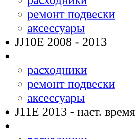
ремонт подвески
аксессуары
JJ10E
2008 - 2013
расходники
ремонт подвески
аксессуары
J11E
2013 - наст. время