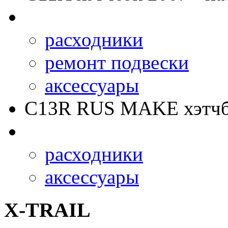
расходники
ремонт подвески
аксессуары
C13R RUS MAKE
хэтчб
расходники
аксессуары
X-TRAIL