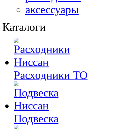
аксессуары
Каталоги
Расходники ТО
Подвеска