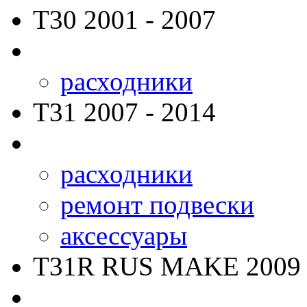
T30
2001 - 2007
расходники
T31
2007 - 2014
расходники
ремонт подвески
аксессуары
T31R RUS MAKE
2009 