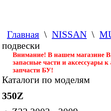
Главная
\
NISSAN
\
M
подвески
Внимание! В нашем магазине 
запасные части и аксессуары к
запчасти БУ!
Каталоги по моделям
350Z