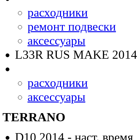
расходники
ремонт подвески
аксессуары
L33R RUS MAKE
2014 
расходники
аксессуары
TERRANO
D10
2014 - наст. время