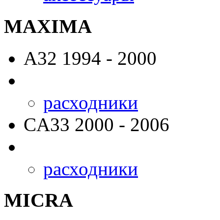
MAXIMA
A32
1994 - 2000
расходники
CA33
2000 - 2006
расходники
MICRA