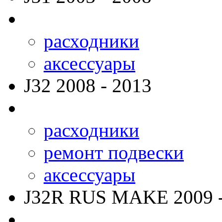
расходники
аксессуары
J32
2008 - 2013
расходники
ремонт подвески
аксессуары
J32R RUS MAKE
2009 