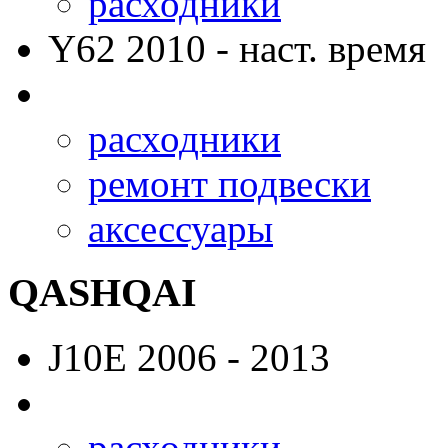
расходники
Y62
2010 - наст. время
расходники
ремонт подвески
аксессуары
QASHQAI
J10E
2006 - 2013
расходники