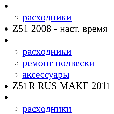
расходники
Z51
2008 - наст. время
расходники
ремонт подвески
аксессуары
Z51R RUS MAKE
2011 
расходники