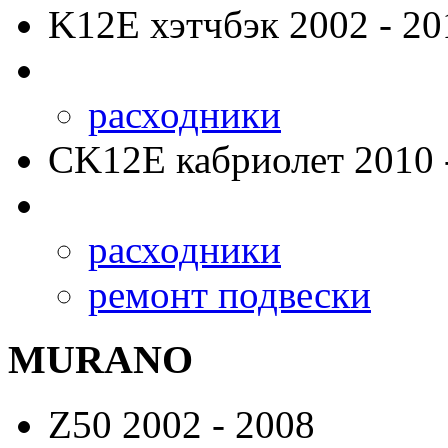
K12E
хэтчбэк 2002 - 20
расходники
CK12E
кабриолет 2010 
расходники
ремонт подвески
MURANO
Z50
2002 - 2008