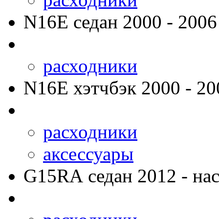
N16E
седан 2000 - 2006
расходники
N16E
хэтчбэк 2000 - 20
расходники
аксессуары
G15RA
седан 2012 - нас