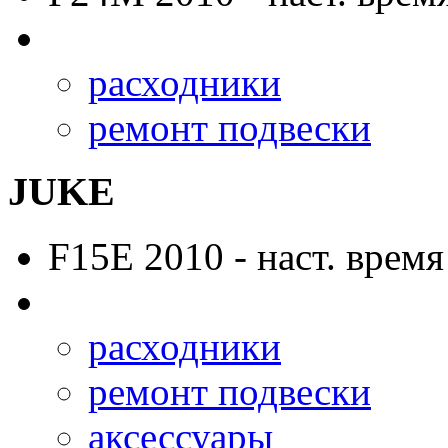
расходники
ремонт подвески
JUKE
F15E
2010 - наст. время
расходники
ремонт подвески
аксессуары