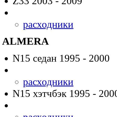
Z33
2003 - 2009
расходники
ALMERA
N15
седан 1995 - 2000
расходники
N15
хэтчбэк 1995 - 200
расходники