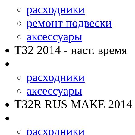
расходники
ремонт подвески
аксессуары
T32
2014 - наст. время
расходники
аксессуары
T32R RUS MAKE
2014 
расходники