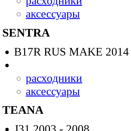
расходники
аксессуары
SENTRA
B17R RUS MAKE
2014 
расходники
аксессуары
TEANA
J31
2003 - 2008