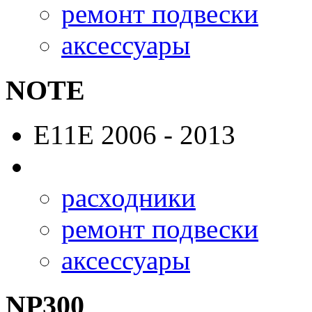
ремонт подвески
аксессуары
NOTE
E11E
2006 - 2013
расходники
ремонт подвески
аксессуары
NP300