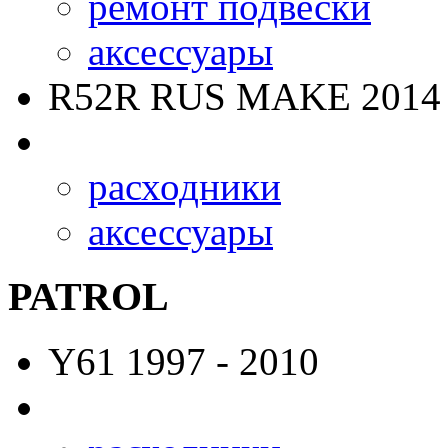
ремонт подвески
аксессуары
R52R RUS MAKE
2014 
расходники
аксессуары
PATROL
Y61
1997 - 2010