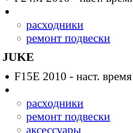
расходники
ремонт подвески
JUKE
F15E
2010 - наст. время
расходники
ремонт подвески
аксессуары