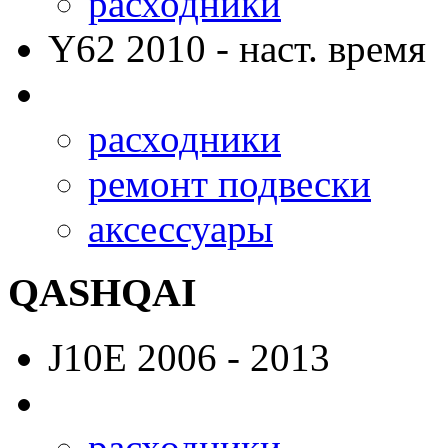
расходники
Y62
2010 - наст. время
расходники
ремонт подвески
аксессуары
QASHQAI
J10E
2006 - 2013
расходники