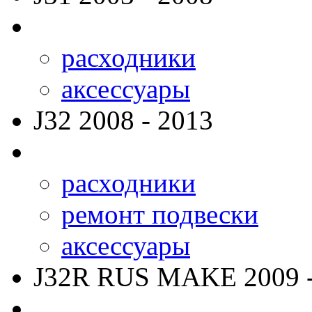
расходники
аксессуары
J32
2008 - 2013
расходники
ремонт подвески
аксессуары
J32R RUS MAKE
2009 