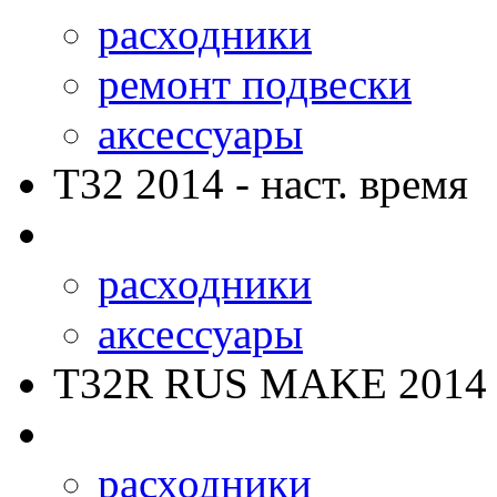
расходники
ремонт подвески
аксессуары
T32
2014 - наст. время
расходники
аксессуары
T32R RUS MAKE
2014 
расходники