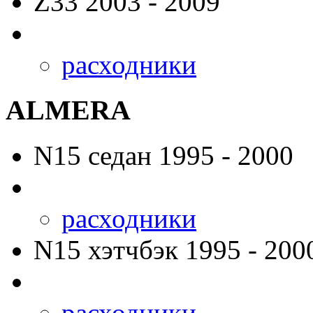
Z33
2003 - 2009
расходники
ALMERA
N15
седан 1995 - 2000
расходники
N15
хэтчбэк 1995 - 200
расходники