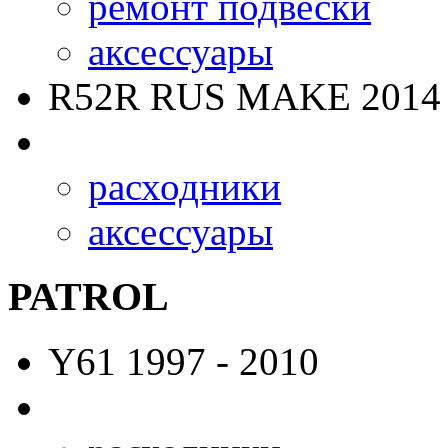
ремонт подвески
аксессуары
R52R RUS MAKE
2014 
расходники
аксессуары
PATROL
Y61
1997 - 2010