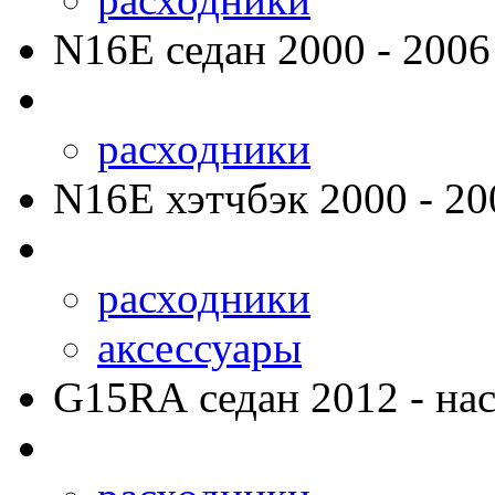
N16E
седан 2000 - 2006
расходники
N16E
хэтчбэк 2000 - 20
расходники
аксессуары
G15RA
седан 2012 - нас