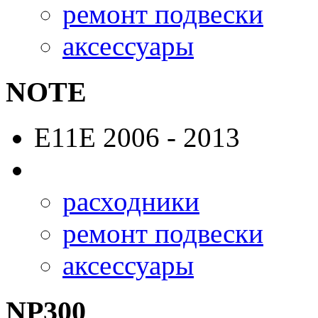
ремонт подвески
аксессуары
NOTE
E11E
2006 - 2013
расходники
ремонт подвески
аксессуары
NP300