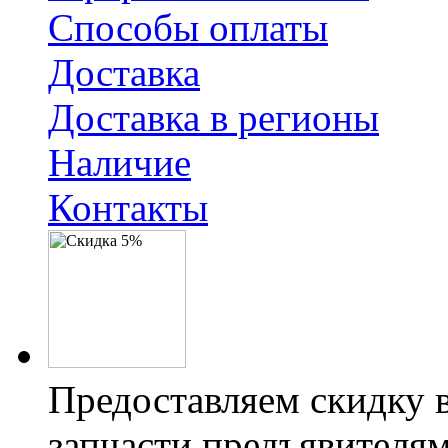
Способы оплаты
Доставка
Доставка в регионы
Наличие
Контакты
Предоставляем скидку 
запчасти предъявителям