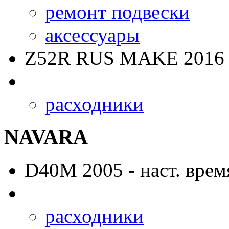
ремонт подвески
аксессуары
Z52R RUS MAKE
2016 
расходники
NAVARA
D40M
2005 - наст. врем
расходники