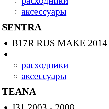
расходники
аксессуары
SENTRA
B17R RUS MAKE
2014 
расходники
аксессуары
TEANA
J31
2003 - 2008