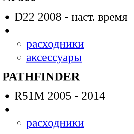
D22
2008 - наст. время
расходники
аксессуары
PATHFINDER
R51M
2005 - 2014
расходники