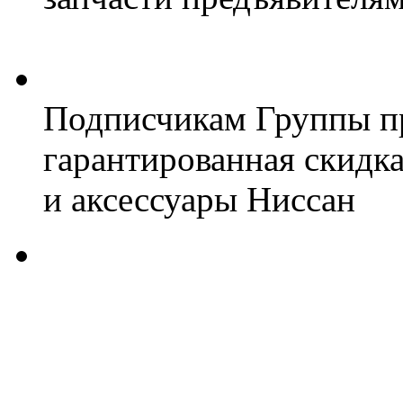
Подписчикам Группы пр
гарантированная скидк
и аксессуары Ниссан