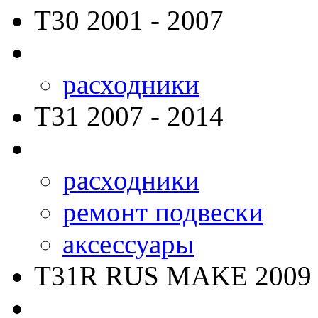
T30
2001 - 2007
расходники
T31
2007 - 2014
расходники
ремонт подвески
аксессуары
T31R RUS MAKE
2009 