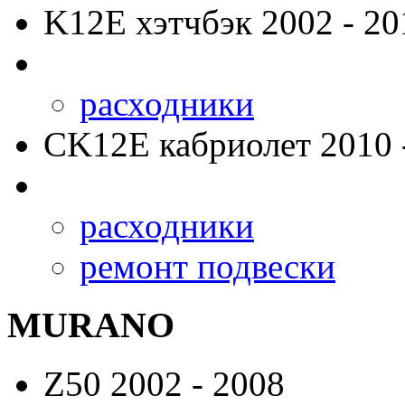
K12E
хэтчбэк 2002 - 20
расходники
CK12E
кабриолет 2010 
расходники
ремонт подвески
MURANO
Z50
2002 - 2008