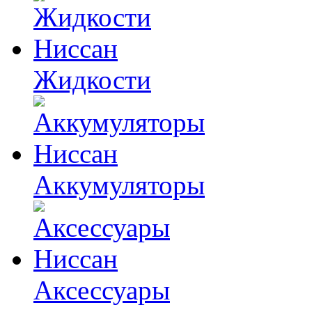
Жидкости
Аккумуляторы
Аксессуары