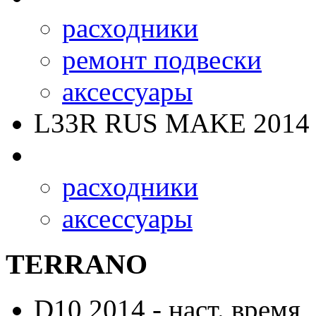
расходники
ремонт подвески
аксессуары
L33R RUS MAKE
2014 
расходники
аксессуары
TERRANO
D10
2014 - наст. время