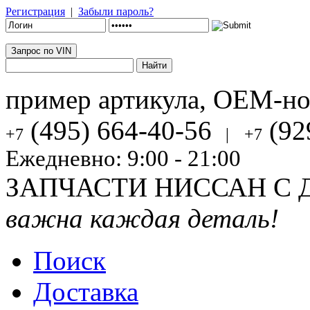
Регистрация
|
Забыли пароль?
Запрос по VIN
пример артикула, OEM-н
(495) 664-40-56
(92
+7
|
+7
Ежедневно: 9:00 - 21:00
ЗАПЧАСТИ НИССАН С 
важна каждая деталь!
Поиск
Доставка