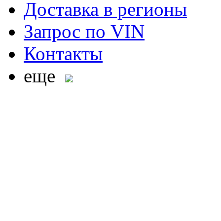
Доставка в регионы
Запрос по VIN
Контакты
еще