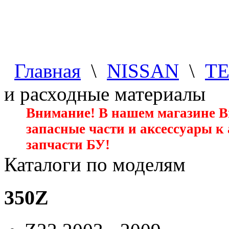
Главная
\
NISSAN
\
T
и расходные материалы
Внимание! В нашем магазине 
запасные части и аксессуары к
запчасти БУ!
Каталоги по моделям
350Z