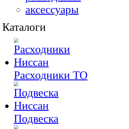
аксессуары
Каталоги
Расходники ТО
Подвеска