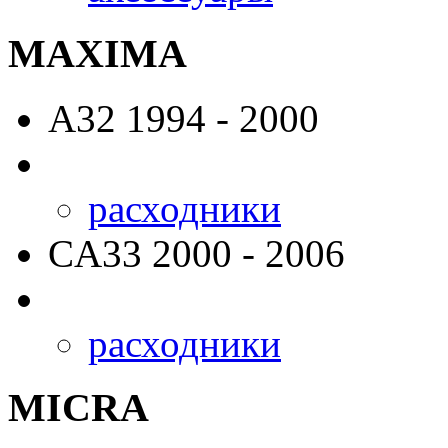
MAXIMA
A32
1994 - 2000
расходники
CA33
2000 - 2006
расходники
MICRA