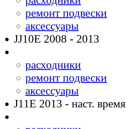
ремонт подвески
аксессуары
JJ10E
2008 - 2013
расходники
ремонт подвески
аксессуары
J11E
2013 - наст. время