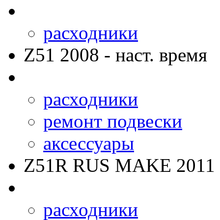
расходники
Z51
2008 - наст. время
расходники
ремонт подвески
аксессуары
Z51R RUS MAKE
2011 
расходники