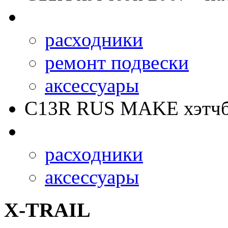
расходники
ремонт подвески
аксессуары
C13R RUS MAKE
хэтчб
расходники
аксессуары
X-TRAIL