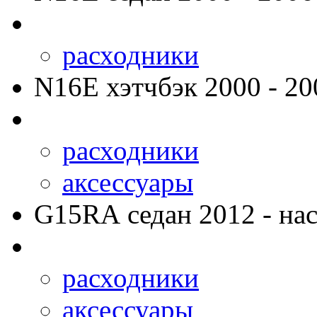
расходники
N16E
хэтчбэк 2000 - 20
расходники
аксессуары
G15RA
седан 2012 - нас
расходники
аксессуары