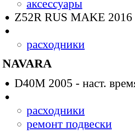
аксессуары
Z52R RUS MAKE
2016 
расходники
NAVARA
D40M
2005 - наст. врем
расходники
ремонт подвески