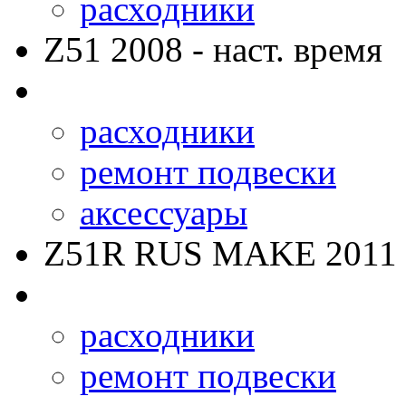
расходники
Z51
2008 - наст. время
расходники
ремонт подвески
аксессуары
Z51R RUS MAKE
2011 
расходники
ремонт подвески