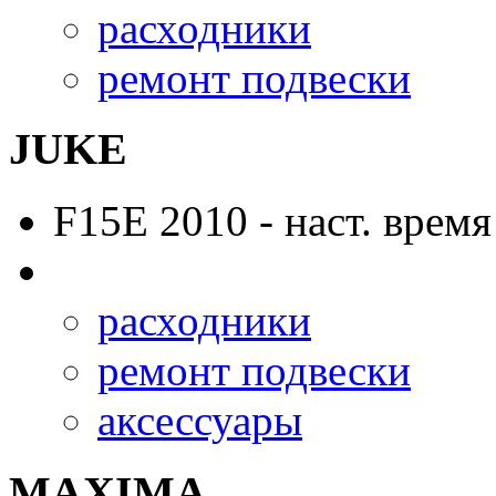
расходники
ремонт подвески
JUKE
F15E
2010 - наст. время
расходники
ремонт подвески
аксессуары
MAXIMA