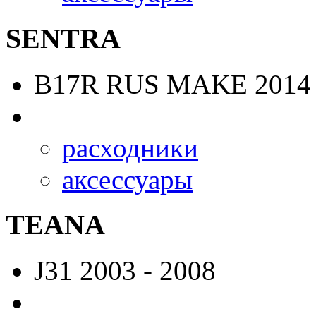
SENTRA
B17R RUS MAKE
2014 
расходники
аксессуары
TEANA
J31
2003 - 2008