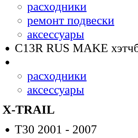
расходники
ремонт подвески
аксессуары
C13R RUS MAKE
хэтчб
расходники
аксессуары
X-TRAIL
T30
2001 - 2007