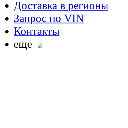
Доставка в регионы
Запрос по VIN
Контакты
еще