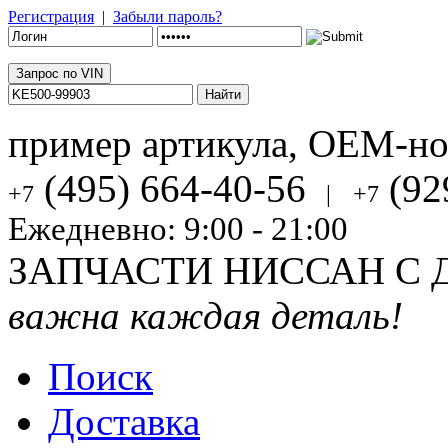
Регистрация
|
Забыли пароль?
Запрос по VIN
пример артикула, OEM-н
(495) 664-40-56
(92
+7
|
+7
Ежедневно: 9:00 - 21:00
ЗАПЧАСТИ НИССАН С 
важна каждая деталь!
Поиск
Доставка