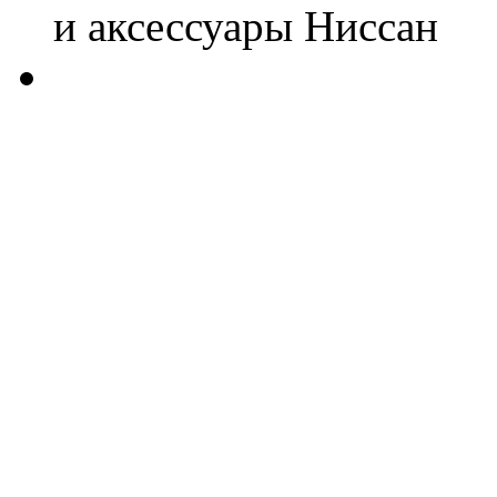
и аксессуары Ниссан