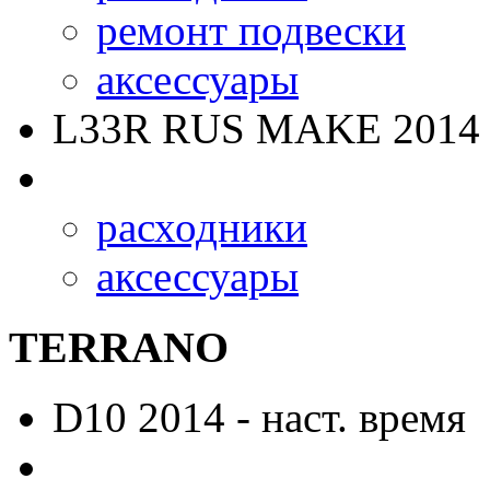
ремонт подвески
аксессуары
L33R RUS MAKE
2014 
расходники
аксессуары
TERRANO
D10
2014 - наст. время