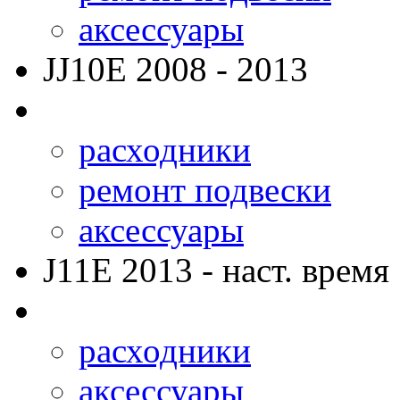
аксессуары
JJ10E
2008 - 2013
расходники
ремонт подвески
аксессуары
J11E
2013 - наст. время
расходники
аксессуары