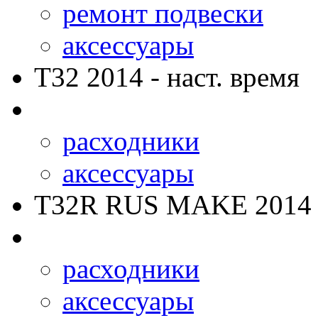
ремонт подвески
аксессуары
T32
2014 - наст. время
расходники
аксессуары
T32R RUS MAKE
2014 
расходники
аксессуары