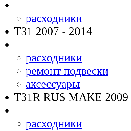
расходники
T31
2007 - 2014
расходники
ремонт подвески
аксессуары
T31R RUS MAKE
2009 
расходники