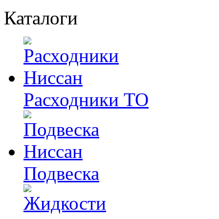
Каталоги
Расходники ТО
Подвеска