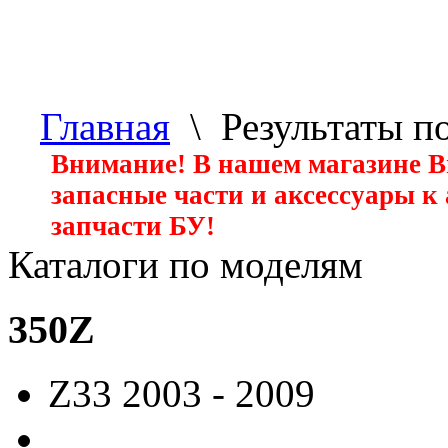
Главная
\ Результаты п
Внимание! В нашем магазине 
запасные части и аксессуары к
запчасти БУ!
Каталоги по моделям
350Z
Z33
2003 - 2009