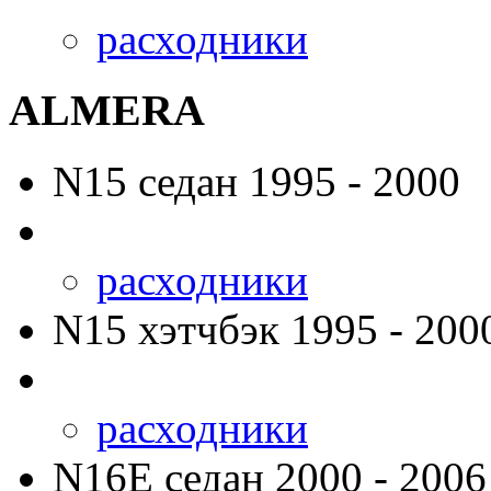
расходники
ALMERA
N15
седан 1995 - 2000
расходники
N15
хэтчбэк 1995 - 200
расходники
N16E
седан 2000 - 2006