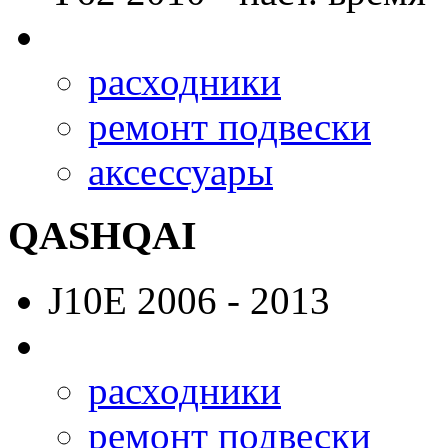
расходники
ремонт подвески
аксессуары
QASHQAI
J10E
2006 - 2013
расходники
ремонт подвески