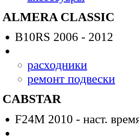
ALMERA CLASSIC
B10RS
2006 - 2012
расходники
ремонт подвески
CABSTAR
F24M
2010 - наст. врем