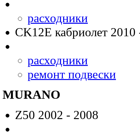
расходники
CK12E
кабриолет 2010 
расходники
ремонт подвески
MURANO
Z50
2002 - 2008