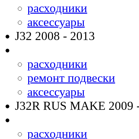
расходники
аксессуары
J32
2008 - 2013
расходники
ремонт подвески
аксессуары
J32R RUS MAKE
2009 
расходники