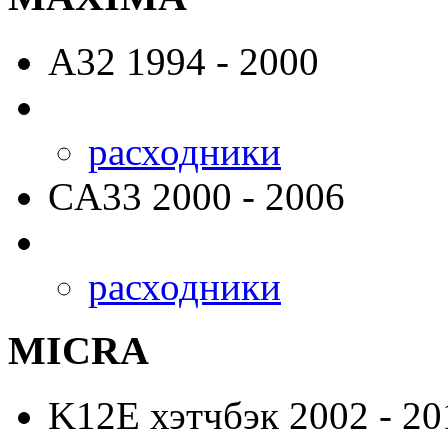
A32
1994 - 2000
расходники
CA33
2000 - 2006
расходники
MICRA
K12E
хэтчбэк 2002 - 20