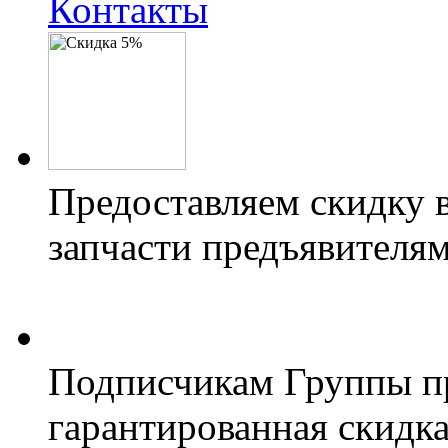
Контакты
Предоставляем скидку 
запчасти предъявителям
Подписчикам Группы пр
гарантированная скидк