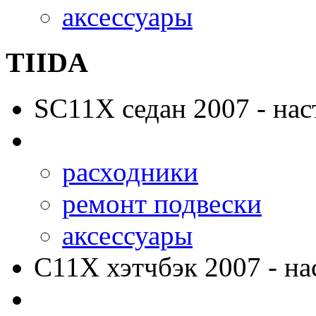
аксессуары
TIIDA
SC11X
седан 2007 - нас
расходники
ремонт подвески
аксессуары
C11X
хэтчбэк 2007 - на