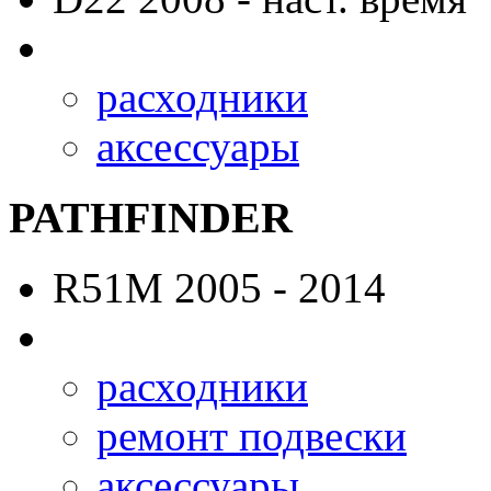
расходники
аксессуары
PATHFINDER
R51M
2005 - 2014
расходники
ремонт подвески
аксессуары