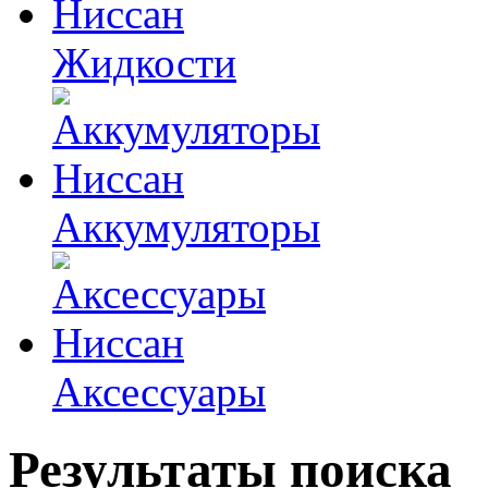
Жидкости
Аккумуляторы
Аксессуары
Результаты поиска