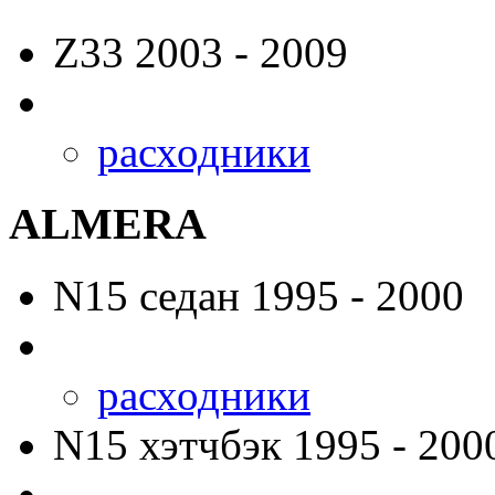
Z33
2003 - 2009
расходники
ALMERA
N15
седан 1995 - 2000
расходники
N15
хэтчбэк 1995 - 200