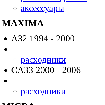
аксессуары
MAXIMA
A32
1994 - 2000
расходники
CA33
2000 - 2006
расходники