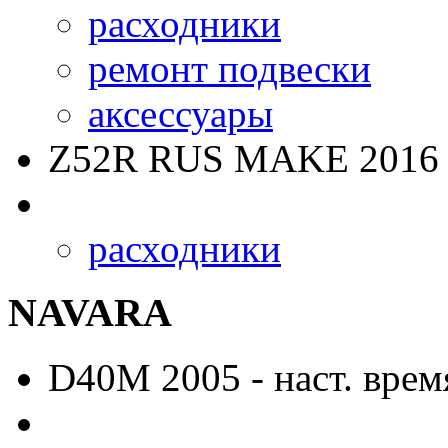
расходники
ремонт подвески
аксессуары
Z52R RUS MAKE
2016 
расходники
NAVARA
D40M
2005 - наст. врем