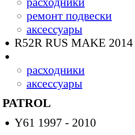
расходники
ремонт подвески
аксессуары
R52R RUS MAKE
2014 
расходники
аксессуары
PATROL
Y61
1997 - 2010