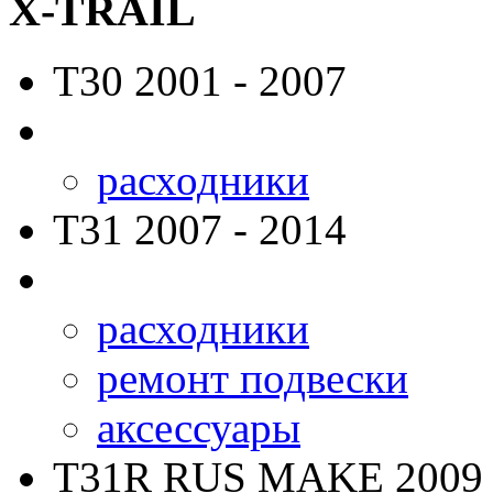
X-TRAIL
T30
2001 - 2007
расходники
T31
2007 - 2014
расходники
ремонт подвески
аксессуары
T31R RUS MAKE
2009 