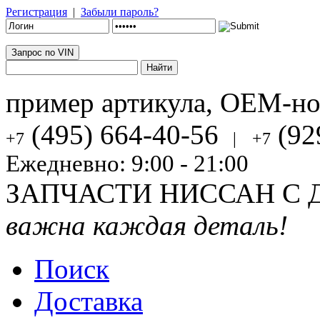
Регистрация
|
Забыли пароль?
Запрос по VIN
пример артикула, OEM-н
(495) 664-40-56
(92
+7
|
+7
Ежедневно: 9:00 - 21:00
ЗАПЧАСТИ НИССАН С 
важна каждая деталь!
Поиск
Доставка