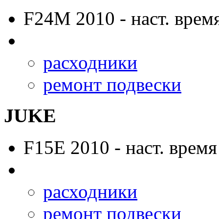
F24M
2010 - наст. врем
расходники
ремонт подвески
JUKE
F15E
2010 - наст. время
расходники
ремонт подвески