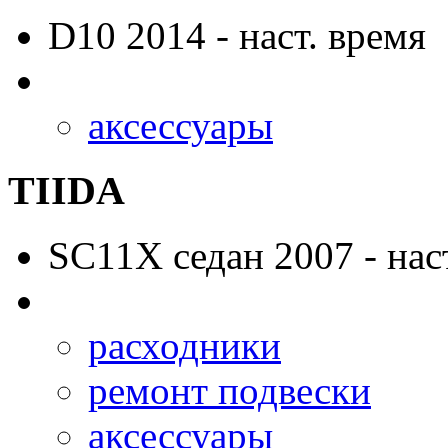
D10
2014 - наст. время
аксессуары
TIIDA
SC11X
седан 2007 - нас
расходники
ремонт подвески
аксессуары