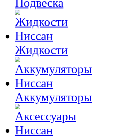
Подвеска
Жидкости
Аккумуляторы