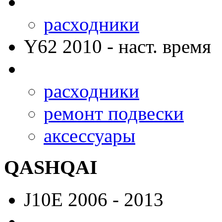
расходники
Y62
2010 - наст. время
расходники
ремонт подвески
аксессуары
QASHQAI
J10E
2006 - 2013