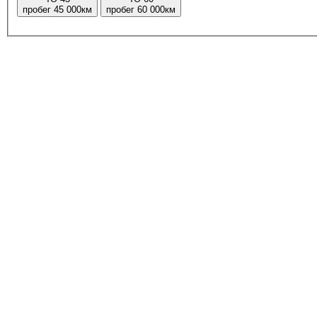
пробег 45 000км
пробег 60 000км