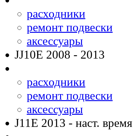
расходники
ремонт подвески
аксессуары
JJ10E
2008 - 2013
расходники
ремонт подвески
аксессуары
J11E
2013 - наст. время