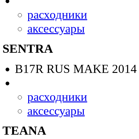
расходники
аксессуары
SENTRA
B17R RUS MAKE
2014 
расходники
аксессуары
TEANA