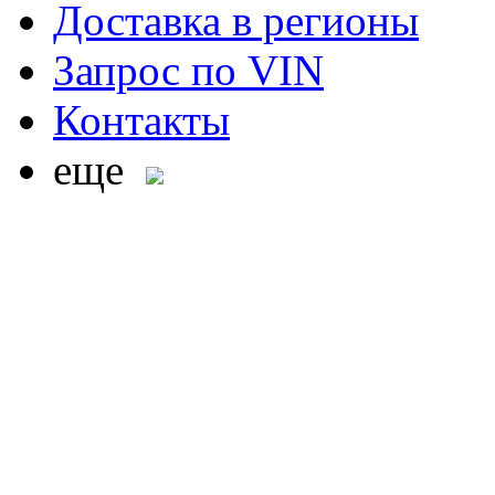
Доставка в регионы
Запрос по VIN
Контакты
еще