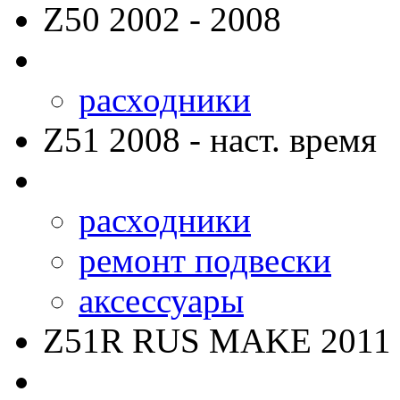
Z50
2002 - 2008
расходники
Z51
2008 - наст. время
расходники
ремонт подвески
аксессуары
Z51R RUS MAKE
2011 