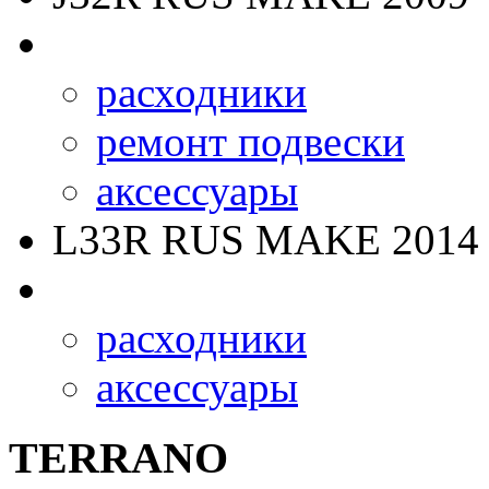
расходники
ремонт подвески
аксессуары
L33R RUS MAKE
2014 
расходники
аксессуары
TERRANO