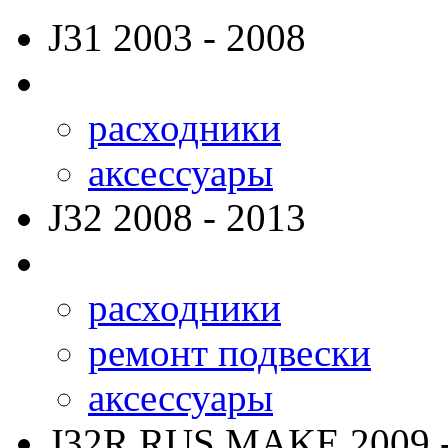
J31
2003 - 2008
расходники
аксессуары
J32
2008 - 2013
расходники
ремонт подвески
аксессуары
J32R RUS MAKE
2009 