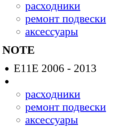
расходники
ремонт подвески
аксессуары
NOTE
E11E
2006 - 2013
расходники
ремонт подвески
аксессуары