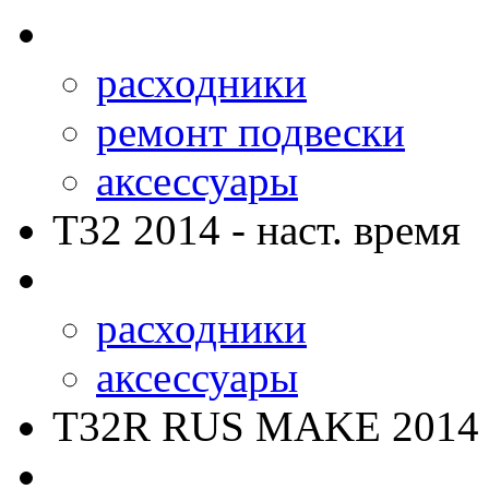
расходники
ремонт подвески
аксессуары
T32
2014 - наст. время
расходники
аксессуары
T32R RUS MAKE
2014 