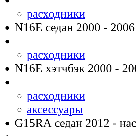
расходники
N16E
седан 2000 - 2006
расходники
N16E
хэтчбэк 2000 - 20
расходники
аксессуары
G15RA
седан 2012 - нас