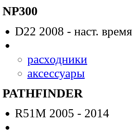
NP300
D22
2008 - наст. время
расходники
аксессуары
PATHFINDER
R51M
2005 - 2014