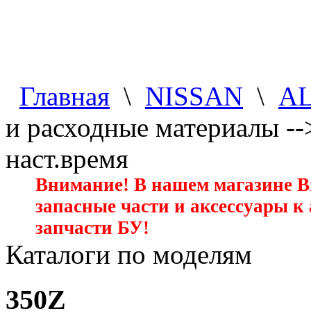
Главная
\
NISSAN
\
A
и расходные материалы -
наст.время
Внимание! В нашем магазине 
запасные части и аксессуары к
запчасти БУ!
Каталоги по моделям
350Z