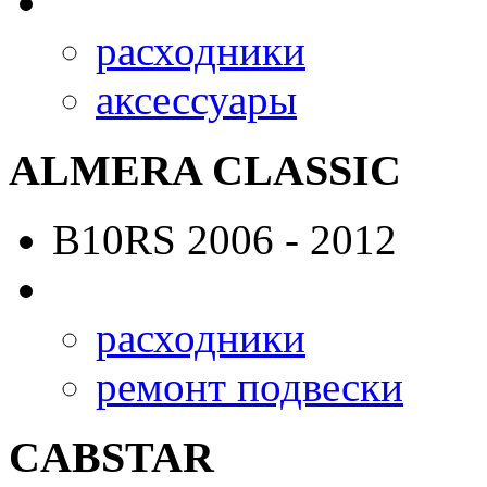
расходники
аксессуары
ALMERA CLASSIC
B10RS
2006 - 2012
расходники
ремонт подвески
CABSTAR