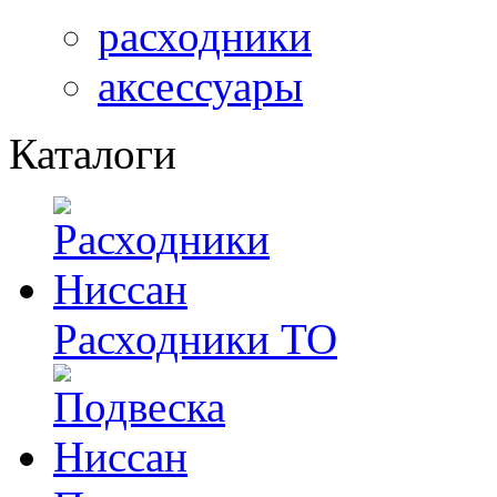
расходники
аксессуары
Каталоги
Расходники ТО