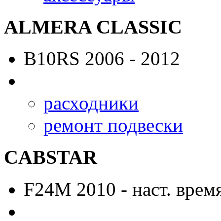
ALMERA CLASSIC
B10RS
2006 - 2012
расходники
ремонт подвески
CABSTAR
F24M
2010 - наст. врем