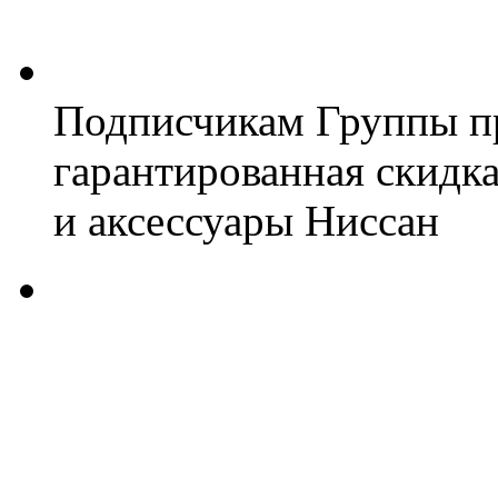
Подписчикам Группы пр
гарантированная скидк
и аксессуары Ниссан