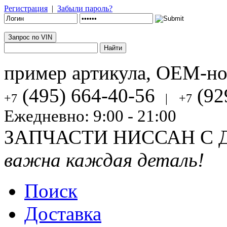
Регистрация
|
Забыли пароль?
Запрос по VIN
пример артикула, OEM-н
(495) 664-40-56
(92
+7
|
+7
Ежедневно: 9:00 - 21:00
ЗАПЧАСТИ НИССАН С 
важна каждая деталь!
Поиск
Доставка