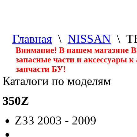
Главная
\
NISSAN
\ T
Внимание! В нашем магазине 
запасные части и аксессуары к
запчасти БУ!
Каталоги по моделям
350Z
Z33
2003 - 2009