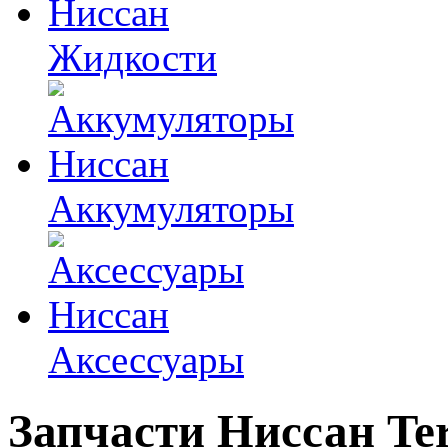
Жидкости
Аккумуляторы
Аксессуары
Запчасти Ниссан
Te