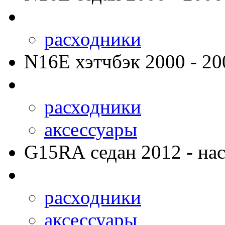
расходники
N16E
хэтчбэк 2000 - 20
расходники
аксессуары
G15RA
седан 2012 - нас
расходники
аксессуары