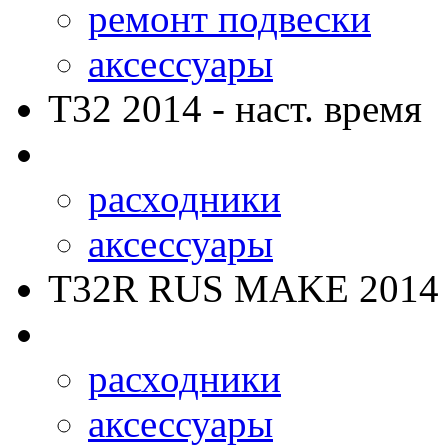
ремонт подвески
аксессуары
T32
2014 - наст. время
расходники
аксессуары
T32R RUS MAKE
2014 
расходники
аксессуары