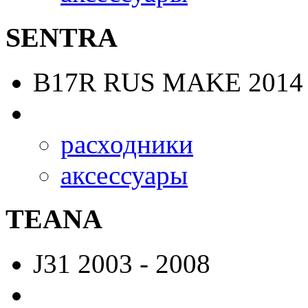
SENTRA
B17R RUS MAKE
2014 
расходники
аксессуары
TEANA
J31
2003 - 2008