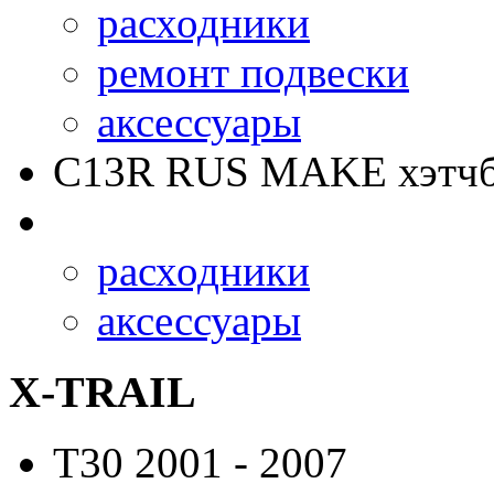
расходники
ремонт подвески
аксессуары
C13R RUS MAKE
хэтчб
расходники
аксессуары
X-TRAIL
T30
2001 - 2007