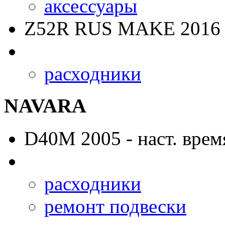
аксессуары
Z52R RUS MAKE
2016 
расходники
NAVARA
D40M
2005 - наст. врем
расходники
ремонт подвески