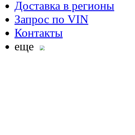
Доставка в регионы
Запрос по VIN
Контакты
еще