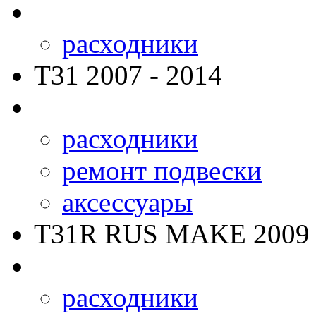
расходники
T31
2007 - 2014
расходники
ремонт подвески
аксессуары
T31R RUS MAKE
2009 
расходники