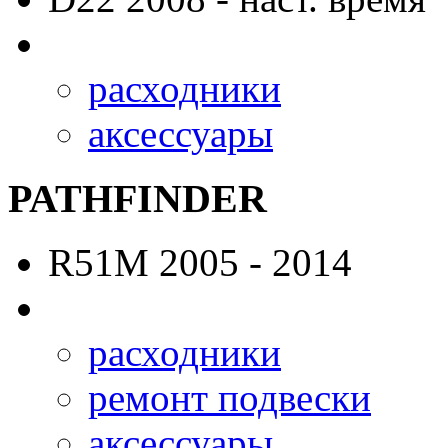
расходники
аксессуары
PATHFINDER
R51M
2005 - 2014
расходники
ремонт подвески
аксессуары