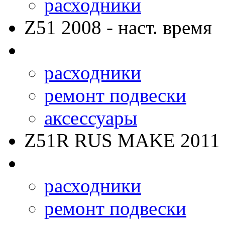
расходники
Z51
2008 - наст. время
расходники
ремонт подвески
аксессуары
Z51R RUS MAKE
2011 
расходники
ремонт подвески