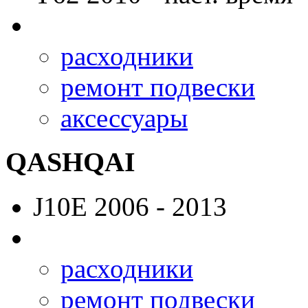
расходники
ремонт подвески
аксессуары
QASHQAI
J10E
2006 - 2013
расходники
ремонт подвески