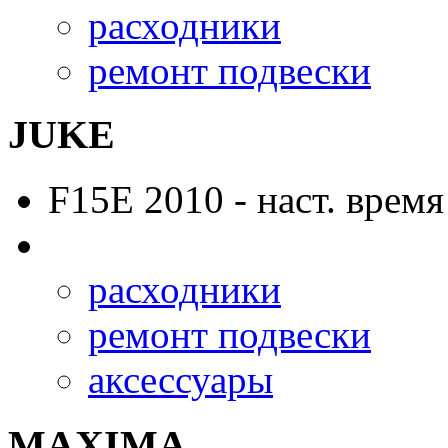
расходники
ремонт подвески
JUKE
F15E
2010 - наст. время
расходники
ремонт подвески
аксессуары
MAXIMA