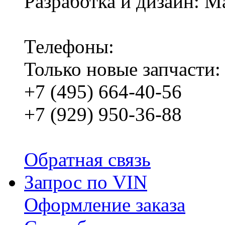
Разработка и дизайн: M
Телефоны:
Только новые запчасти:
+7 (495) 664-40-56
+7 (929) 950-36-88
Обратная связь
Запрос по VIN
Оформление заказа