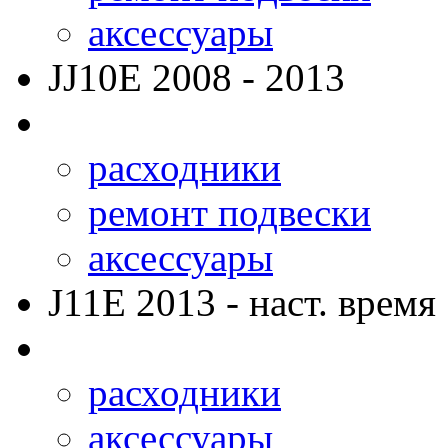
аксессуары
JJ10E
2008 - 2013
расходники
ремонт подвески
аксессуары
J11E
2013 - наст. время
расходники
аксессуары