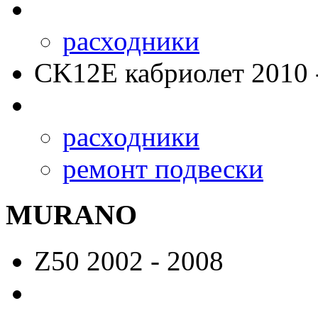
расходники
CK12E
кабриолет 2010 
расходники
ремонт подвески
MURANO
Z50
2002 - 2008