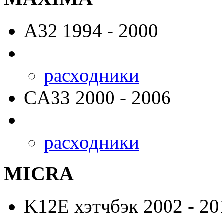
A32
1994 - 2000
расходники
CA33
2000 - 2006
расходники
MICRA
K12E
хэтчбэк 2002 - 20