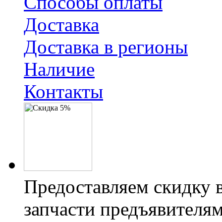
Способы оплаты
Доставка
Доставка в регионы
Наличие
Контакты
Предоставляем скидку 
запчасти предъявителям