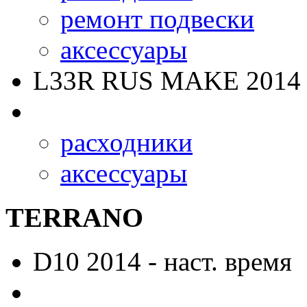
ремонт подвески
аксессуары
L33R RUS MAKE
2014 
расходники
аксессуары
TERRANO
D10
2014 - наст. время