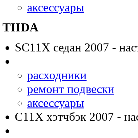
аксессуары
TIIDA
SC11X
седан 2007 - нас
расходники
ремонт подвески
аксессуары
C11X
хэтчбэк 2007 - на