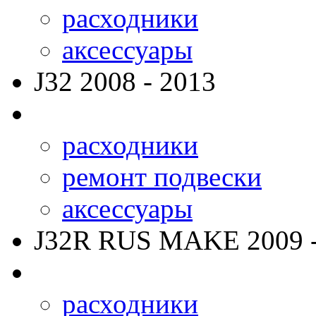
расходники
аксессуары
J32
2008 - 2013
расходники
ремонт подвески
аксессуары
J32R RUS MAKE
2009 
расходники