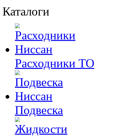
Каталоги
Расходники ТО
Подвеска