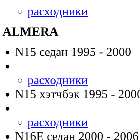
расходники
ALMERA
N15
седан 1995 - 2000
расходники
N15
хэтчбэк 1995 - 200
расходники
N16E
седан 2000 - 2006